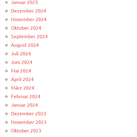
Januar 2025
Dezember 2024
November 2024
Oktober 2024
September 2024
August 2024
Juli 2024
Juni 2024
Mai 2024
April 2024
März 2024
Februar 2024
Januar 2024
Dezember 2023
November 2023
Oktober 2023