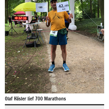
Olaf Häsler lief 700 Marathons