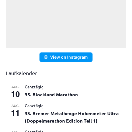
View on Instagram
Laufkalender
Ganztägig
AUG.
10
35. Blockland Marathon
Ganztägig
AUG.
11
33. Bremer Metalhenge Höhenmeter Ultra
(Doppelmarathon Edition Teil 1)
Ganztägig
AUG.