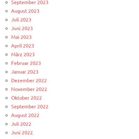
September 2023
August 2023
Juli 2023
Juni 2023
Mai 2023
April 2023
März 2023
Februar 2023
Januar 2023
Dezember 2022
November 2022
Oktober 2022
September 2022
August 2022
Juli 2022
Juni 2022