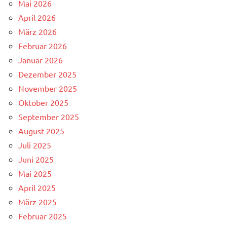
Mai 2026
April 2026
März 2026
Februar 2026
Januar 2026
Dezember 2025
November 2025
Oktober 2025
September 2025
August 2025
Juli 2025
Juni 2025
Mai 2025
April 2025
März 2025
Februar 2025