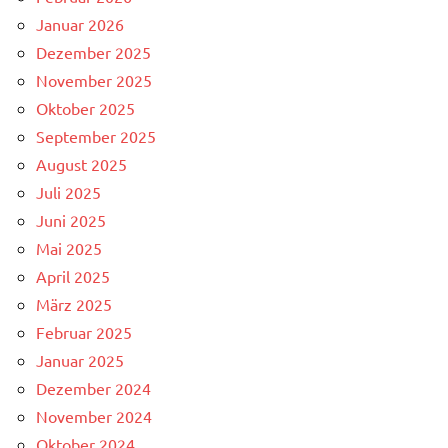
Januar 2026
Dezember 2025
November 2025
Oktober 2025
September 2025
August 2025
Juli 2025
Juni 2025
Mai 2025
April 2025
März 2025
Februar 2025
Januar 2025
Dezember 2024
November 2024
Oktober 2024