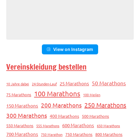
View on Instagram
Vereinskleidung bestellen
50 Marathons
25 Marathons
10 Jahre dabei
24-Stunden-Lauf
100 Marathons
75 Marathons
100 Meilen
250 Marathons
200 Marathons
150 Marathons
300 Marathons
400 Marathons
500 Marathons
600 Marathons
550 Marathons
555 Marathons
650 Marathons
700 Marathons
750 Marathons
800 Marathons
750 Marathon