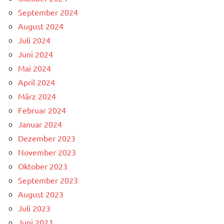
September 2024
August 2024
Juli 2024
Juni 2024
Mai 2024
April 2024
März 2024
Februar 2024
Januar 2024
Dezember 2023
November 2023
Oktober 2023
September 2023
August 2023
Juli 2023
Juni 2023