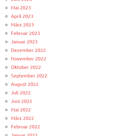
Mai 2023
April 2023
März 2023
Februar 2023
Januar 2023
Dezember 2022
November 2022
Oktober 2022
September 2022
August 2022
Juli 2022
Juni 2022
Mai 2022
März 2022
Februar 2022
Januar 2022