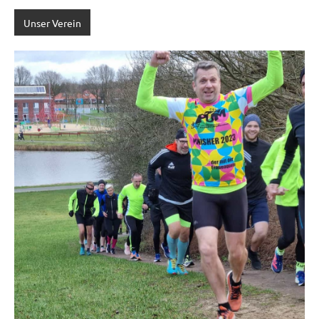
Unser Verein