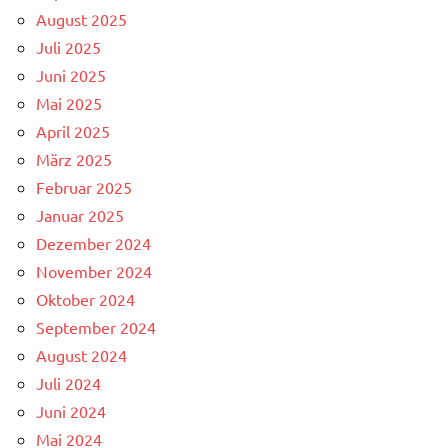
August 2025
Juli 2025
Juni 2025
Mai 2025
April 2025
März 2025
Februar 2025
Januar 2025
Dezember 2024
November 2024
Oktober 2024
September 2024
August 2024
Juli 2024
Juni 2024
Mai 2024