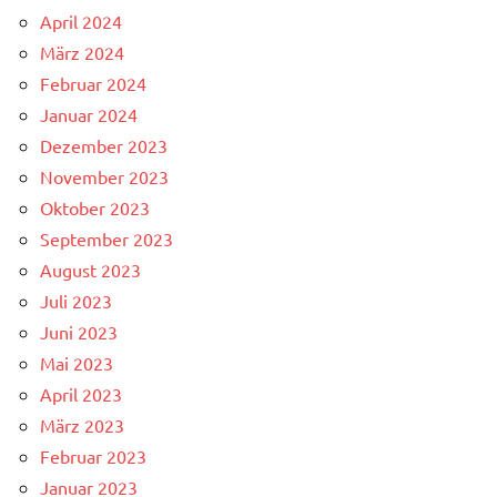
April 2024
März 2024
Februar 2024
Januar 2024
Dezember 2023
November 2023
Oktober 2023
September 2023
August 2023
Juli 2023
Juni 2023
Mai 2023
April 2023
März 2023
Februar 2023
Januar 2023