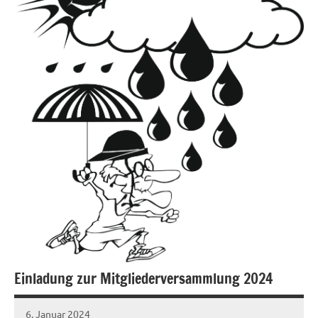
Einladung zur Mitgliederversammlung 2024
6. Januar 2024