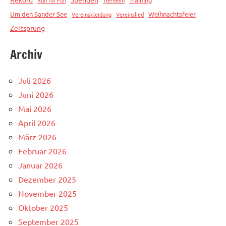
Run for Fun
Tierheim
Um den Sander See
Weihnachtsfeier
Vereinskleidung
Vereinslied
Zeitsprung
Archiv
Juli 2026
Juni 2026
Mai 2026
April 2026
März 2026
Februar 2026
Januar 2026
Dezember 2025
November 2025
Oktober 2025
September 2025