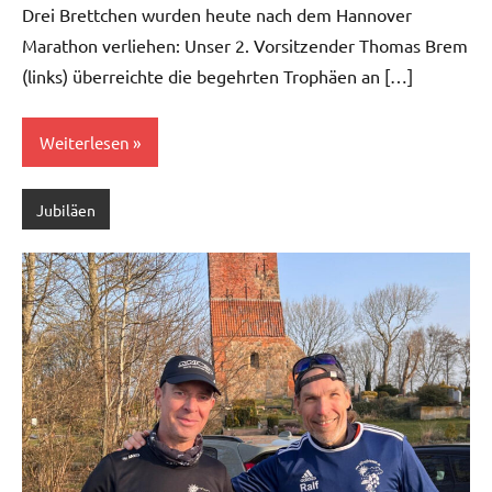
Drei Brettchen wurden heute nach dem Hannover
Marathon verliehen: Unser 2. Vorsitzender Thomas Brem
(links) überreichte die begehrten Trophäen an […]
Weiterlesen
Jubiläen