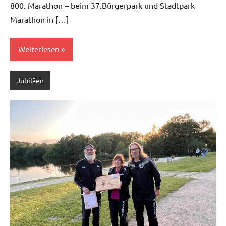
800. Marathon – beim 37.Bürgerpark und Stadtpark
Marathon in […]
Weiterlesen
Jubiläen