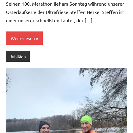
Seinen 100. Marathon lief am Sonntag während unserer
Osterlaufserie der Ultrafriese Steffen Herke. Steffen ist
einer unserer schnellsten Läufer, der […]
Weiterlesen
Jubiläen