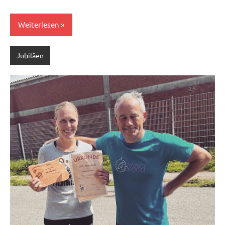
Weiterlesen
Jubiläen