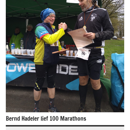
Bernd Hadeler lief 100 Marathons