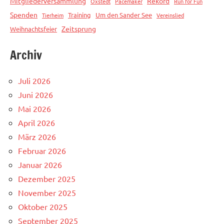
Mitgliederversammlung
Rekord
Oxstedt
Pacemaker
Run for Fun
Spenden
Training
Um den Sander See
Tierheim
Vereinslied
Zeitsprung
Weihnachtsfeier
Archiv
Juli 2026
Juni 2026
Mai 2026
April 2026
März 2026
Februar 2026
Januar 2026
Dezember 2025
November 2025
Oktober 2025
September 2025