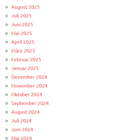
August 2025
Juli 2025
Juni 2025
Mai 2025
April 2025
März 2025
Februar 2025
Januar 2025
Dezember 2024
November 2024
Oktober 2024
September 2024
August 2024
Juli 2024
Juni 2024
Mai 2024