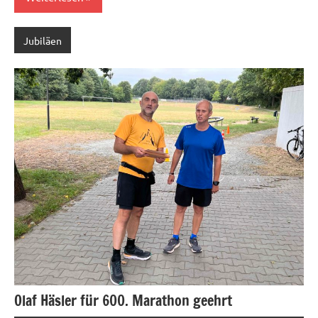
Jubiläen
Olaf Häsler für 600. Marathon geehrt