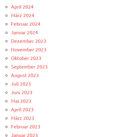
April 2024
März 2024
Februar 2024
Januar 2024
Dezember 2023
November 2023
Oktober 2023
September 2023
August 2023
Juli 2023
Juni 2023
Mai 2023
April 2023
März 2023
Februar 2023
Januar 2023