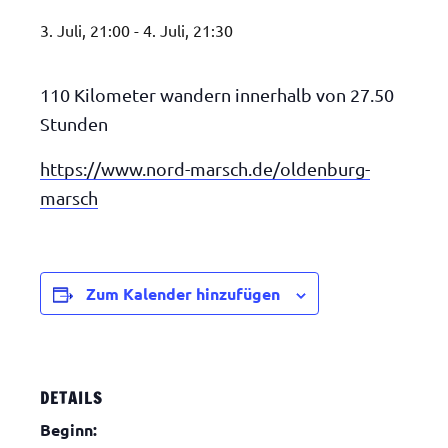
3. Juli, 21:00
-
4. Juli, 21:30
110 Kilometer wandern innerhalb von 27.50
Stunden
https://www.nord-marsch.de/oldenburg-
marsch
Zum Kalender hinzufügen
DETAILS
Beginn: