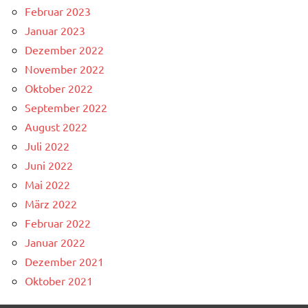
Februar 2023
Januar 2023
Dezember 2022
November 2022
Oktober 2022
September 2022
August 2022
Juli 2022
Juni 2022
Mai 2022
März 2022
Februar 2022
Januar 2022
Dezember 2021
Oktober 2021