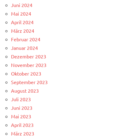
Juni 2024
Mai 2024
April 2024
März 2024
Februar 2024
Januar 2024
Dezember 2023
November 2023
Oktober 2023
September 2023
August 2023
Juli 2023
Juni 2023
Mai 2023
April 2023
März 2023