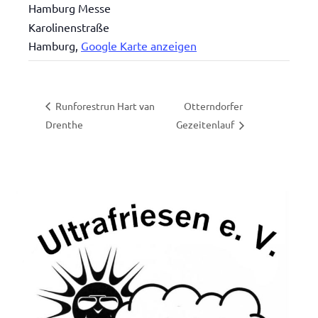
Hamburg Messe
Karolinenstraße
Hamburg
,
Google Karte anzeigen
Otterndorfer
Runforestrun Hart van
Drenthe
Gezeitenlauf