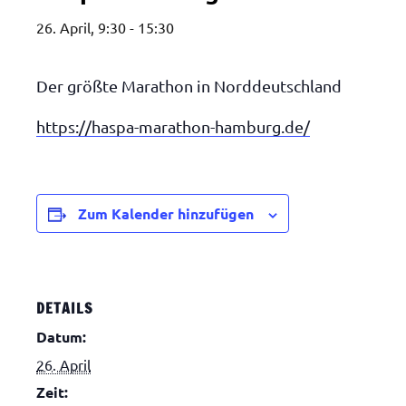
26. April, 9:30
-
15:30
Der größte Marathon in Norddeutschland
https://haspa-marathon-hamburg.de/
Zum Kalender hinzufügen
DETAILS
Datum:
26. April
Zeit: