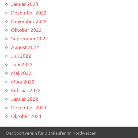
Januar 2023
Dezember 2022
November 2022
Oktober 2022
September 2022
August 2022
Juli 2022
Juni 2022
Mai 2022
März 2022
Februar 2022
Januar 2022
Dezember 2021
Oktober 2021
Der Sportverein für Ultraläufer im Nordwesten