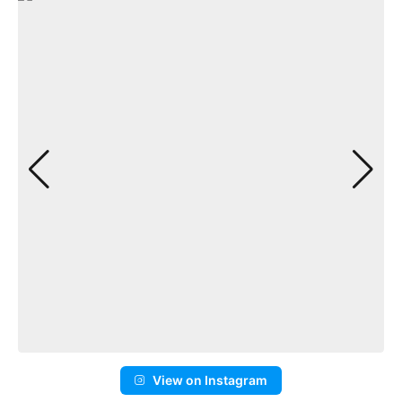
View on Instagram