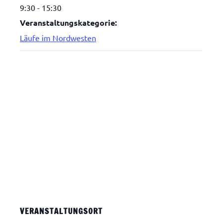
9:30 - 15:30
Veranstaltungskategorie:
Läufe im Nordwesten
VERANSTALTUNGSORT