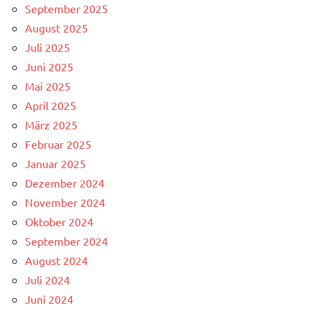
September 2025
August 2025
Juli 2025
Juni 2025
Mai 2025
April 2025
März 2025
Februar 2025
Januar 2025
Dezember 2024
November 2024
Oktober 2024
September 2024
August 2024
Juli 2024
Juni 2024