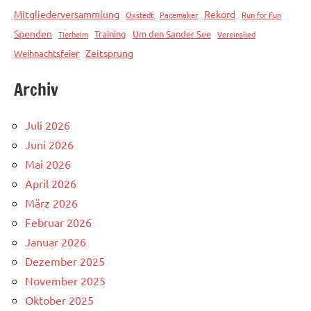
Mitgliederversammlung
Rekord
Oxstedt
Pacemaker
Run for Fun
Spenden
Training
Um den Sander See
Tierheim
Vereinslied
Zeitsprung
Weihnachtsfeier
Archiv
Juli 2026
Juni 2026
Mai 2026
April 2026
März 2026
Februar 2026
Januar 2026
Dezember 2025
November 2025
Oktober 2025