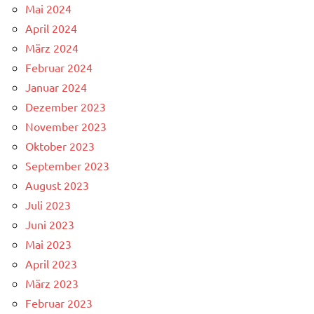
Mai 2024
April 2024
März 2024
Februar 2024
Januar 2024
Dezember 2023
November 2023
Oktober 2023
September 2023
August 2023
Juli 2023
Juni 2023
Mai 2023
April 2023
März 2023
Februar 2023