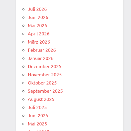
Juli 2026
Juni 2026
Mai 2026
April 2026
März 2026
Februar 2026
Januar 2026
Dezember 2025
November 2025
Oktober 2025
September 2025
August 2025
Juli 2025
Juni 2025
Mai 2025