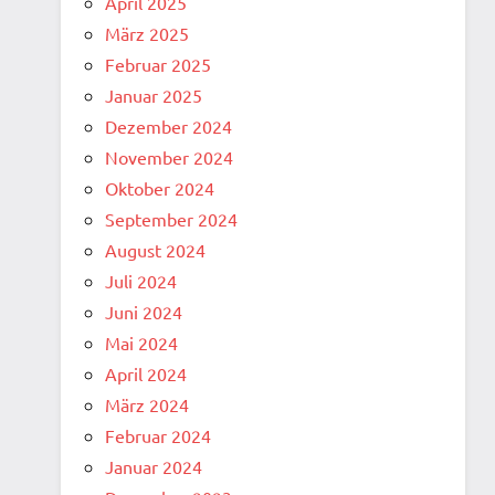
April 2025
März 2025
Februar 2025
Januar 2025
Dezember 2024
November 2024
Oktober 2024
September 2024
August 2024
Juli 2024
Juni 2024
Mai 2024
April 2024
März 2024
Februar 2024
Januar 2024