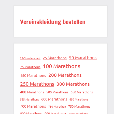
Vereinskleidung bestellen
50 Marathons
25 Marathons
24-Stunden-Lauf
100 Marathons
75 Marathons
200 Marathons
150 Marathons
250 Marathons
300 Marathons
400 Marathons
500 Marathons
550 Marathons
600 Marathons
555 Marathons
650 Marathons
700 Marathons
750 Marathons
750 Marathon
800 Marathons
900 Marathons
950 Marathons