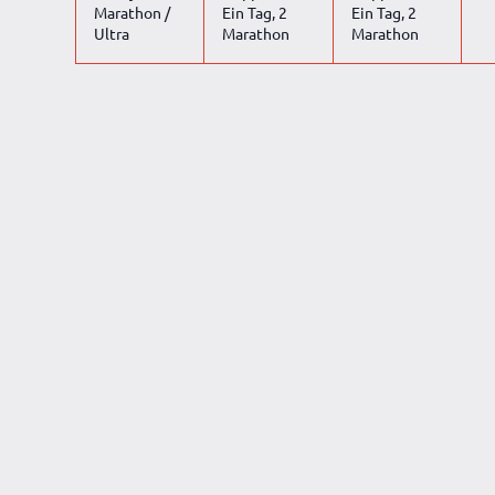
Marathon /
Ein Tag, 2
Ein Tag, 2
Ultra
Marathon
Marathon