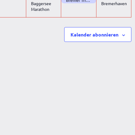
Baggersee
Bremerhaven
Marathon
Kalender abonnieren