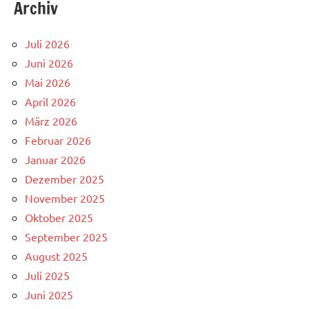
Archiv
Juli 2026
Juni 2026
Mai 2026
April 2026
März 2026
Februar 2026
Januar 2026
Dezember 2025
November 2025
Oktober 2025
September 2025
August 2025
Juli 2025
Juni 2025