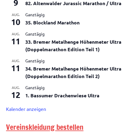
9
82. Altenwalder Jurassic Marathon / Ultra
Ganztägig
AUG.
10
35. Blockland Marathon
Ganztägig
AUG.
11
33. Bremer Metalhenge Höhenmeter Ultra
(Doppelmarathon Edition Teil 1)
Ganztägig
AUG.
11
34. Bremer Metalhenge Höhenmeter Ultra
(Doppelmarathon Edition Teil 2)
Ganztägig
AUG.
12
1. Bassumer Drachenwiese Ultra
Kalender anzeigen
Vereinskleidung bestellen