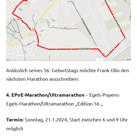
Anlässlich seines 56. Geburtstags möchte Frank Olin den
nächsten Marathon ausschreiben:
4
. EPoE-Marathon/Ultramarathon
– Egels-Popens-
Egels-Marathon/Ultramarathon „Edition 56 „
Termin:
Sonntag, 21.1.2024, Start zwischen 6 und 9 Uhr
möglich