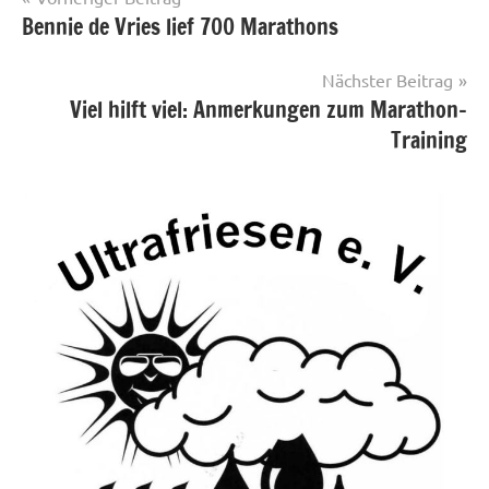
Bennie de Vries lief 700 Marathons
Nächster Beitrag
Viel hilft viel: Anmerkungen zum Marathon-
Training