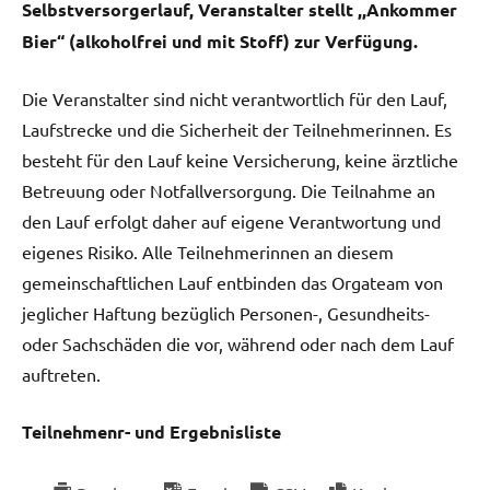
Selbstversorgerlauf, Veranstalter stellt ,,Ankommer
Bier“ (alkoholfrei und mit Stoff) zur Verfügung.
Die Veranstalter sind nicht verantwortlich für den Lauf,
Laufstrecke und die Sicherheit der Teilnehmerinnen. Es
besteht für den Lauf keine Versicherung, keine ärztliche
Betreuung oder Notfallversorgung. Die Teilnahme an
den Lauf erfolgt daher auf eigene Verantwortung und
eigenes Risiko. Alle Teilnehmerinnen an diesem
gemeinschaftlichen Lauf entbinden das Orgateam von
jeglicher Haftung bezüglich Personen-, Gesundheits-
oder Sachschäden die vor, während oder nach dem Lauf
auftreten.
Teilnehmenr- und Ergebnisliste