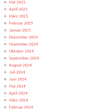
Mai 2025
April 2025
März 2025
Februar 2025
Januar 2025
Dezember 2024
November 2024
Oktober 2024
September 2024
August 2024
Juli 2024
Juni 2024
Mai 2024
April 2024
März 2024
Februar 2024