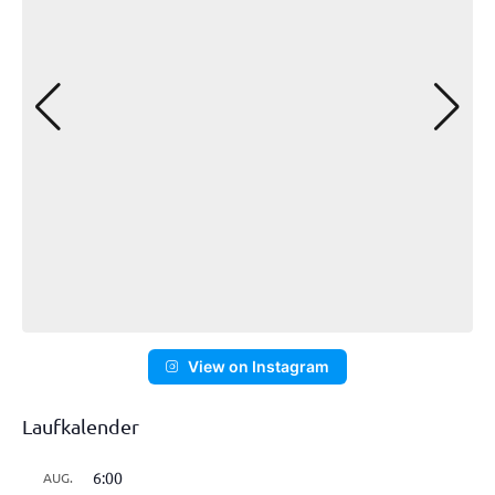
View on Instagram
Laufkalender
6:00
AUG.