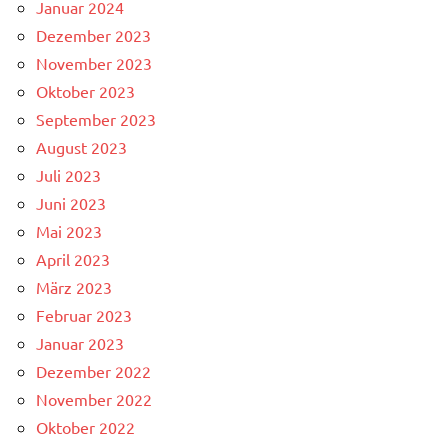
Januar 2024
Dezember 2023
November 2023
Oktober 2023
September 2023
August 2023
Juli 2023
Juni 2023
Mai 2023
April 2023
März 2023
Februar 2023
Januar 2023
Dezember 2022
November 2022
Oktober 2022