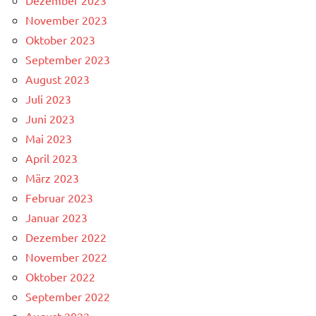
November 2023
Oktober 2023
September 2023
August 2023
Juli 2023
Juni 2023
Mai 2023
April 2023
März 2023
Februar 2023
Januar 2023
Dezember 2022
November 2022
Oktober 2022
September 2022
August 2022