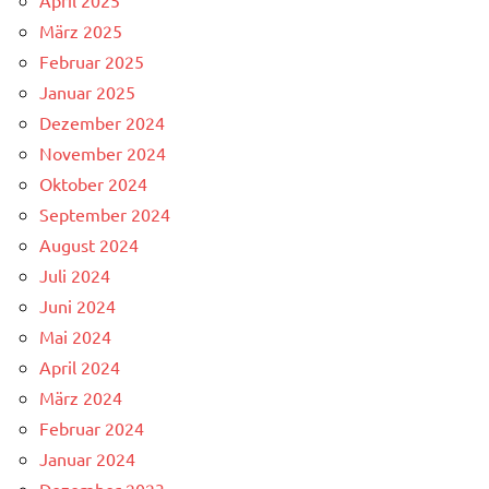
März 2025
Februar 2025
Januar 2025
Dezember 2024
November 2024
Oktober 2024
September 2024
August 2024
Juli 2024
Juni 2024
Mai 2024
April 2024
März 2024
Februar 2024
Januar 2024
Dezember 2023