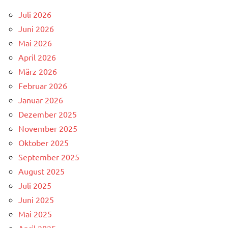
Juli 2026
Juni 2026
Mai 2026
April 2026
März 2026
Februar 2026
Januar 2026
Dezember 2025
November 2025
Oktober 2025
September 2025
August 2025
Juli 2025
Juni 2025
Mai 2025
April 2025