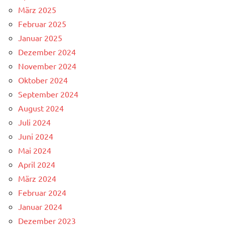
März 2025
Februar 2025
Januar 2025
Dezember 2024
November 2024
Oktober 2024
September 2024
August 2024
Juli 2024
Juni 2024
Mai 2024
April 2024
März 2024
Februar 2024
Januar 2024
Dezember 2023