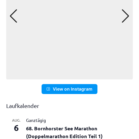
View on Instagram
Laufkalender
Ganztägig
AUG.
6
68. Bornhorster See Marathon
(Doppelmarathon Edition Teil 1)