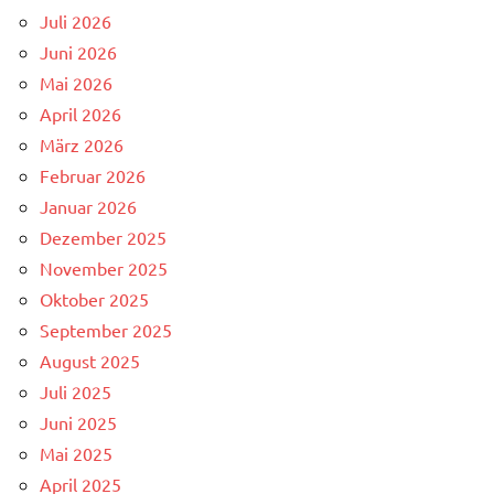
Juli 2026
Juni 2026
Mai 2026
April 2026
März 2026
Februar 2026
Januar 2026
Dezember 2025
November 2025
Oktober 2025
September 2025
August 2025
Juli 2025
Juni 2025
Mai 2025
April 2025