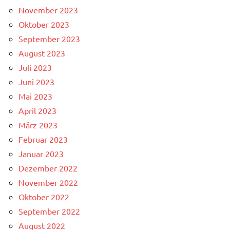
November 2023
Oktober 2023
September 2023
August 2023
Juli 2023
Juni 2023
Mai 2023
April 2023
März 2023
Februar 2023
Januar 2023
Dezember 2022
November 2022
Oktober 2022
September 2022
August 2022