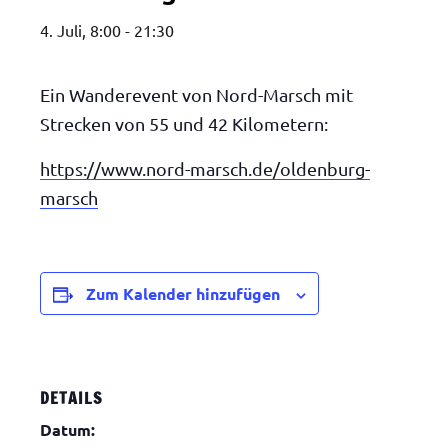
4. Juli, 8:00
-
21:30
Ein Wanderevent von Nord-Marsch mit
Strecken von 55 und 42 Kilometern:
https://www.nord-marsch.de/oldenburg-
marsch
Zum Kalender hinzufügen
DETAILS
Datum: