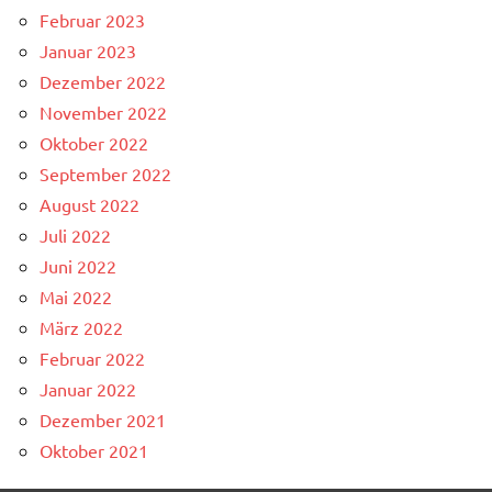
Februar 2023
Januar 2023
Dezember 2022
November 2022
Oktober 2022
September 2022
August 2022
Juli 2022
Juni 2022
Mai 2022
März 2022
Februar 2022
Januar 2022
Dezember 2021
Oktober 2021