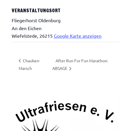
VERANSTALTUNGSORT
Fliegerhorst Oldenburg
An den Eichen
Wiefelstede
,
26215
Google Karte anzeigen
After Run For Fun Marathon:
Chauken-
Marsch
ABSAGE