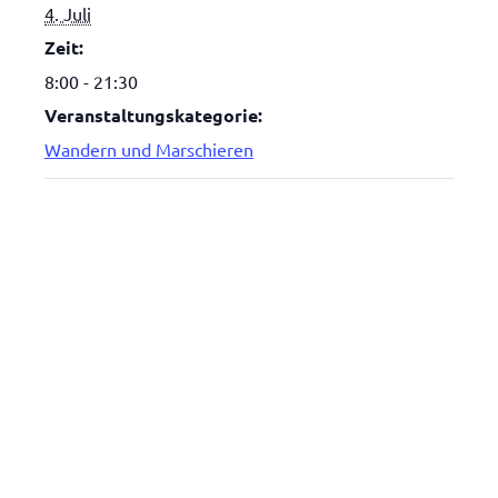
4. Juli
Zeit:
8:00 - 21:30
Veranstaltungskategorie:
Wandern und Marschieren