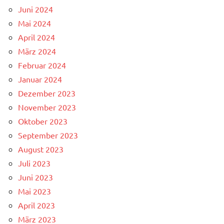
Juni 2024
Mai 2024
April 2024
März 2024
Februar 2024
Januar 2024
Dezember 2023
November 2023
Oktober 2023
September 2023
August 2023
Juli 2023
Juni 2023
Mai 2023
April 2023
März 2023