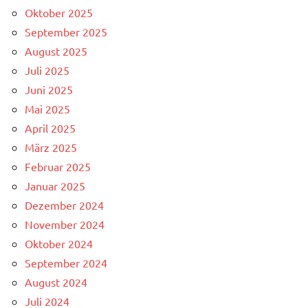
Oktober 2025
September 2025
August 2025
Juli 2025
Juni 2025
Mai 2025
April 2025
März 2025
Februar 2025
Januar 2025
Dezember 2024
November 2024
Oktober 2024
September 2024
August 2024
Juli 2024