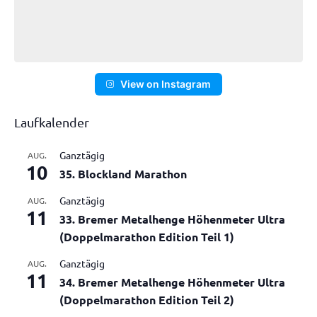
View on Instagram
Laufkalender
Ganztägig
AUG.
10
35. Blockland Marathon
Ganztägig
AUG.
11
33. Bremer Metalhenge Höhenmeter Ultra
(Doppelmarathon Edition Teil 1)
Ganztägig
AUG.
11
34. Bremer Metalhenge Höhenmeter Ultra
(Doppelmarathon Edition Teil 2)