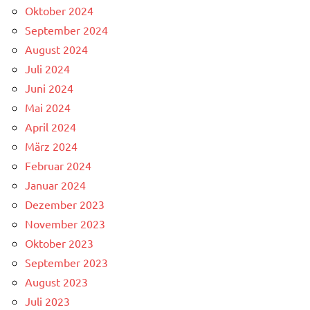
Oktober 2024
September 2024
August 2024
Juli 2024
Juni 2024
Mai 2024
April 2024
März 2024
Februar 2024
Januar 2024
Dezember 2023
November 2023
Oktober 2023
September 2023
August 2023
Juli 2023