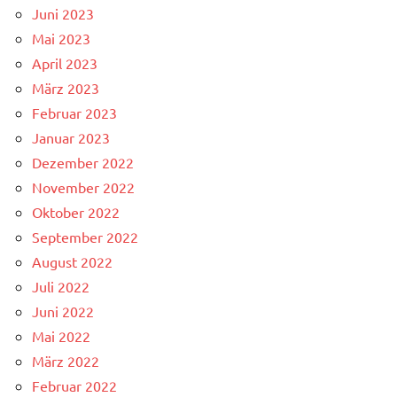
Juni 2023
Mai 2023
April 2023
März 2023
Februar 2023
Januar 2023
Dezember 2022
November 2022
Oktober 2022
September 2022
August 2022
Juli 2022
Juni 2022
Mai 2022
März 2022
Februar 2022