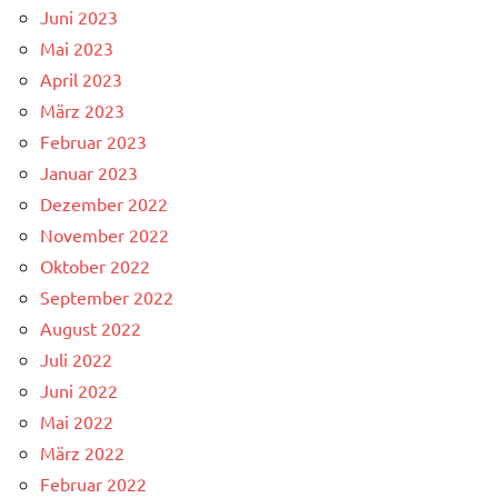
Juni 2023
Mai 2023
April 2023
März 2023
Februar 2023
Januar 2023
Dezember 2022
November 2022
Oktober 2022
September 2022
August 2022
Juli 2022
Juni 2022
Mai 2022
März 2022
Februar 2022