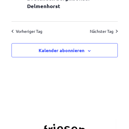
Navigatio
Delmenhorst
2026
Vorheriger Tag
Nächster Tag
Kalender abonnieren