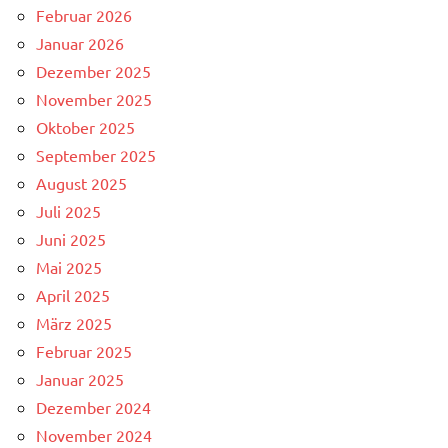
Februar 2026
Januar 2026
Dezember 2025
November 2025
Oktober 2025
September 2025
August 2025
Juli 2025
Juni 2025
Mai 2025
April 2025
März 2025
Februar 2025
Januar 2025
Dezember 2024
November 2024