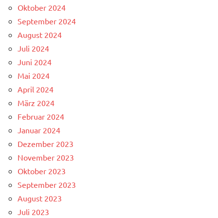
Oktober 2024
September 2024
August 2024
Juli 2024
Juni 2024
Mai 2024
April 2024
März 2024
Februar 2024
Januar 2024
Dezember 2023
November 2023
Oktober 2023
September 2023
August 2023
Juli 2023