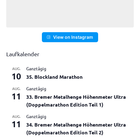
View on Instagram
Laufkalender
Ganztägig
AUG.
10
35. Blockland Marathon
Ganztägig
AUG.
11
33. Bremer Metalhenge Höhenmeter Ultra
(Doppelmarathon Edition Teil 1)
Ganztägig
AUG.
11
34. Bremer Metalhenge Höhenmeter Ultra
(Doppelmarathon Edition Teil 2)