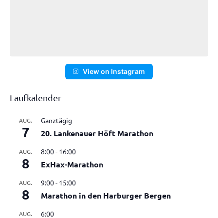
View on Instagram
Laufkalender
Ganztägig
AUG.
7
20. Lankenauer Höft Marathon
8:00
-
16:00
AUG.
8
ExHax-Marathon
9:00
-
15:00
AUG.
8
Marathon in den Harburger Bergen
6:00
AUG.