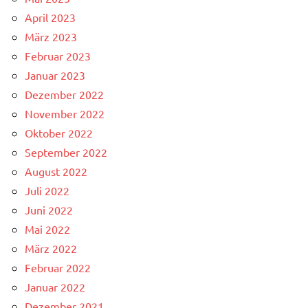
April 2023
März 2023
Februar 2023
Januar 2023
Dezember 2022
November 2022
Oktober 2022
September 2022
August 2022
Juli 2022
Juni 2022
Mai 2022
März 2022
Februar 2022
Januar 2022
Dezember 2021