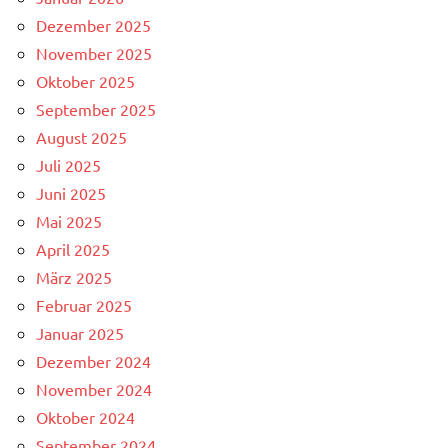
Dezember 2025
November 2025
Oktober 2025
September 2025
August 2025
Juli 2025
Juni 2025
Mai 2025
April 2025
März 2025
Februar 2025
Januar 2025
Dezember 2024
November 2024
Oktober 2024
September 2024