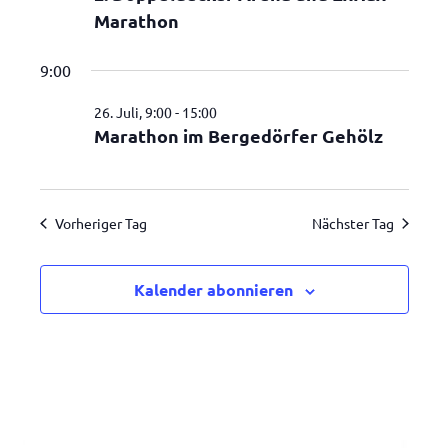
Navigatio
Marathon
2026
9:00
26. Juli, 9:00
-
15:00
Marathon im Bergedörfer Gehölz
Vorheriger Tag
Nächster Tag
Kalender abonnieren