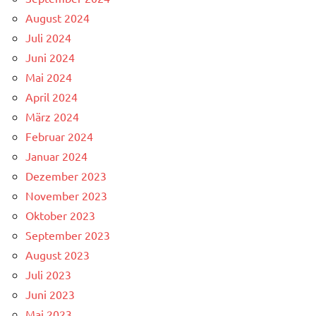
August 2024
Juli 2024
Juni 2024
Mai 2024
April 2024
März 2024
Februar 2024
Januar 2024
Dezember 2023
November 2023
Oktober 2023
September 2023
August 2023
Juli 2023
Juni 2023
Mai 2023