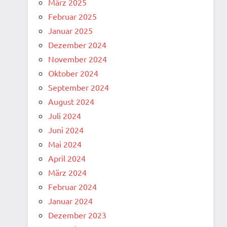
März 2025
Februar 2025
Januar 2025
Dezember 2024
November 2024
Oktober 2024
September 2024
August 2024
Juli 2024
Juni 2024
Mai 2024
April 2024
März 2024
Februar 2024
Januar 2024
Dezember 2023