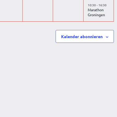
10:30
-
16:30
Marathon
Groningen
Kalender abonnieren