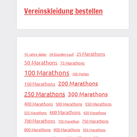
Vereinskleidung bestellen
25 Marathons
10 Jahre dabei
24-Stunden-Lauf
50 Marathons
75 Marathons
100 Marathons
100 Meilen
200 Marathons
150 Marathons
250 Marathons
300 Marathons
400 Marathons
500 Marathons
550 Marathons
600 Marathons
555 Marathons
650 Marathons
700 Marathons
750 Marathons
750 Marathon
800 Marathons
900 Marathons
950 Marathons