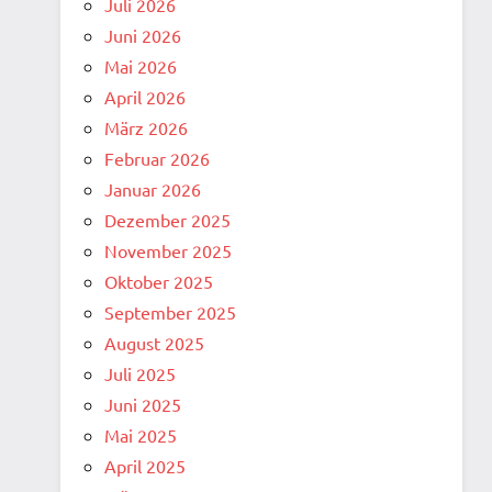
Juli 2026
Juni 2026
Mai 2026
April 2026
März 2026
Februar 2026
Januar 2026
Dezember 2025
November 2025
Oktober 2025
September 2025
August 2025
Juli 2025
Juni 2025
Mai 2025
April 2025