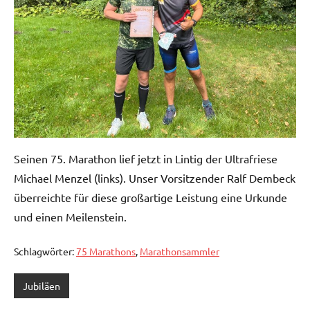
Seinen 75. Marathon lief jetzt in Lintig der Ultrafriese
Michael Menzel (links). Unser Vorsitzender Ralf Dembeck
überreichte für diese großartige Leistung eine Urkunde
und einen Meilenstein.
Schlagwörter:
75 Marathons
,
Marathonsammler
Jubiläen