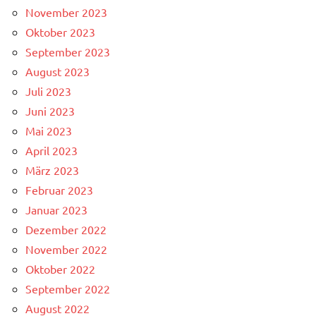
November 2023
Oktober 2023
September 2023
August 2023
Juli 2023
Juni 2023
Mai 2023
April 2023
März 2023
Februar 2023
Januar 2023
Dezember 2022
November 2022
Oktober 2022
September 2022
August 2022