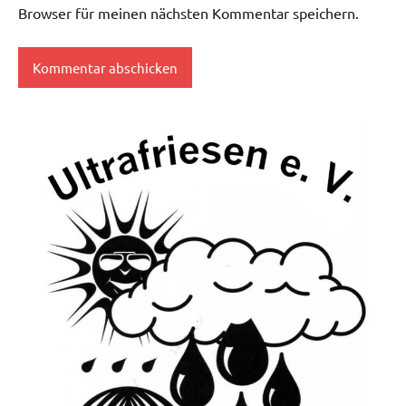
Browser für meinen nächsten Kommentar speichern.