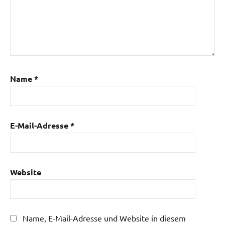
Name
*
E-Mail-Adresse
*
Website
Name, E-Mail-Adresse und Website in diesem