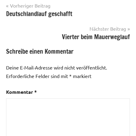
Beitragsnavigation
Vorheriger Beitrag
Deutschlandlauf geschafft
Nächster Beitrag
Vierter beim Mauerweglauf
Schreibe einen Kommentar
Deine E-Mail-Adresse wird nicht veröffentlicht.
Erforderliche Felder sind mit
*
markiert
Kommentar
*