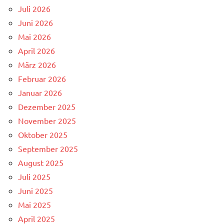
Juli 2026
Juni 2026
Mai 2026
April 2026
März 2026
Februar 2026
Januar 2026
Dezember 2025
November 2025
Oktober 2025
September 2025
August 2025
Juli 2025
Juni 2025
Mai 2025
April 2025