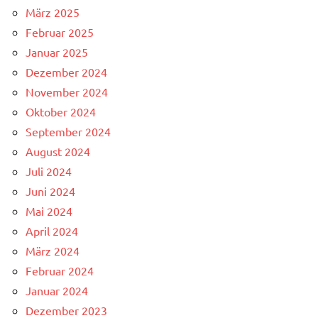
März 2025
Februar 2025
Januar 2025
Dezember 2024
November 2024
Oktober 2024
September 2024
August 2024
Juli 2024
Juni 2024
Mai 2024
April 2024
März 2024
Februar 2024
Januar 2024
Dezember 2023