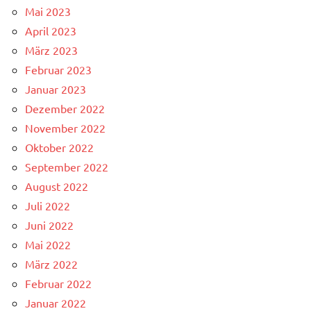
Mai 2023
April 2023
März 2023
Februar 2023
Januar 2023
Dezember 2022
November 2022
Oktober 2022
September 2022
August 2022
Juli 2022
Juni 2022
Mai 2022
März 2022
Februar 2022
Januar 2022