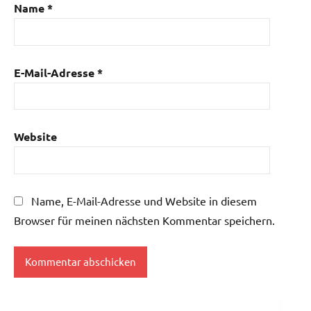
Name
*
E-Mail-Adresse
*
Website
Name, E-Mail-Adresse und Website in diesem
Browser für meinen nächsten Kommentar speichern.