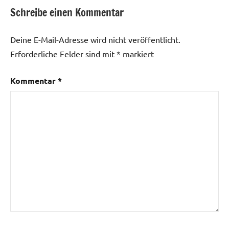
Schreibe einen Kommentar
Deine E-Mail-Adresse wird nicht veröffentlicht.
Erforderliche Felder sind mit
*
markiert
Kommentar
*