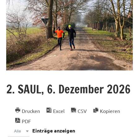
2. SAUL, 6. Dezember 2026
Drucken
Excel
CSV
Kopieren
PDF
Einträge anzeigen
Alle