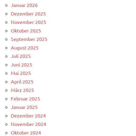
Januar 2026
Dezember 2025
November 2025
Oktober 2025
September 2025
August 2025
Juli 2025
Juni 2025
Mai 2025
April 2025
März 2025
Februar 2025
Januar 2025
Dezember 2024
November 2024
Oktober 2024