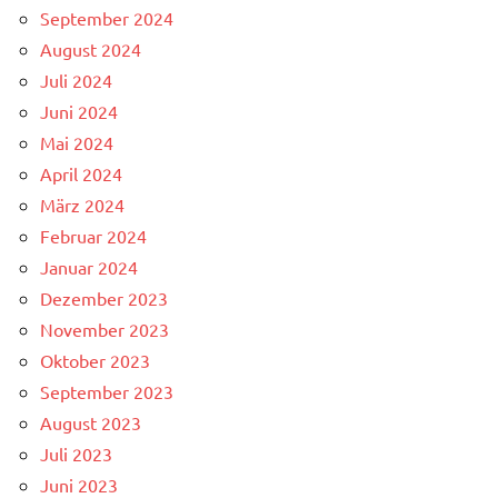
September 2024
August 2024
Juli 2024
Juni 2024
Mai 2024
April 2024
März 2024
Februar 2024
Januar 2024
Dezember 2023
November 2023
Oktober 2023
September 2023
August 2023
Juli 2023
Juni 2023