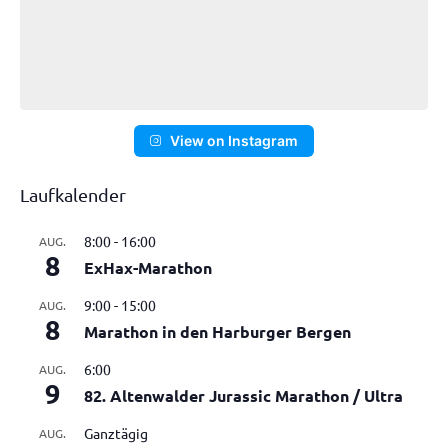
View on Instagram
Laufkalender
8:00
-
16:00
AUG.
8
ExHax-Marathon
9:00
-
15:00
AUG.
8
Marathon in den Harburger Bergen
6:00
AUG.
9
82. Altenwalder Jurassic Marathon / Ultra
Ganztägig
AUG.