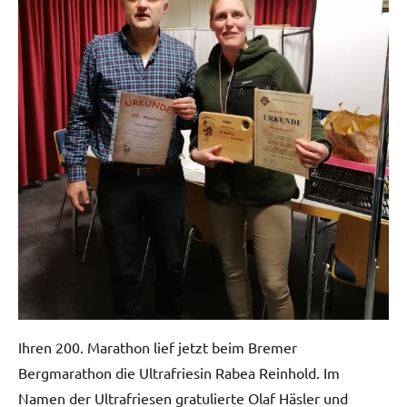
Ihren 200. Marathon lief jetzt beim Bremer
Bergmarathon die Ultrafriesin Rabea Reinhold. Im
Namen der Ultrafriesen gratulierte Olaf Häsler und