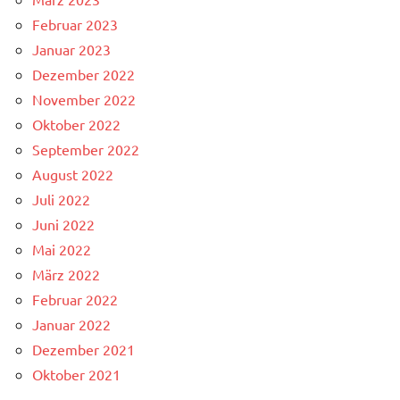
Februar 2023
Januar 2023
Dezember 2022
November 2022
Oktober 2022
September 2022
August 2022
Juli 2022
Juni 2022
Mai 2022
März 2022
Februar 2022
Januar 2022
Dezember 2021
Oktober 2021