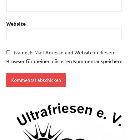
Website
Name, E-Mail-Adresse und Website in diesem
Browser für meinen nächsten Kommentar speichern.