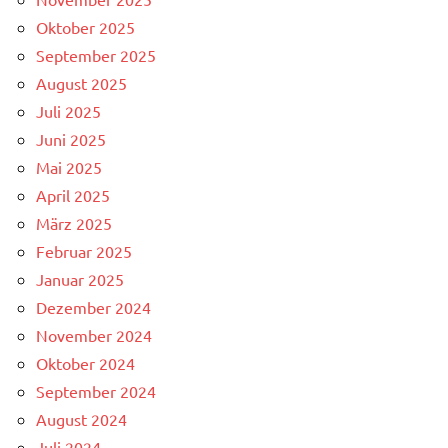
Oktober 2025
September 2025
August 2025
Juli 2025
Juni 2025
Mai 2025
April 2025
März 2025
Februar 2025
Januar 2025
Dezember 2024
November 2024
Oktober 2024
September 2024
August 2024
Juli 2024