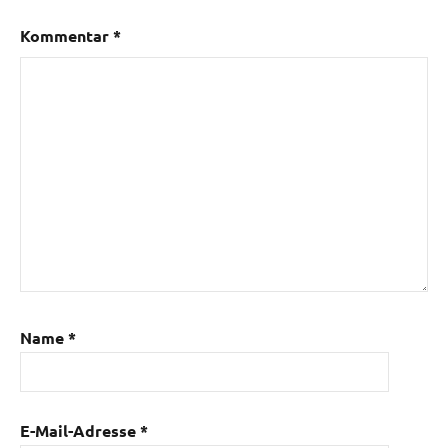
Kommentar
*
Name
*
E-Mail-Adresse
*