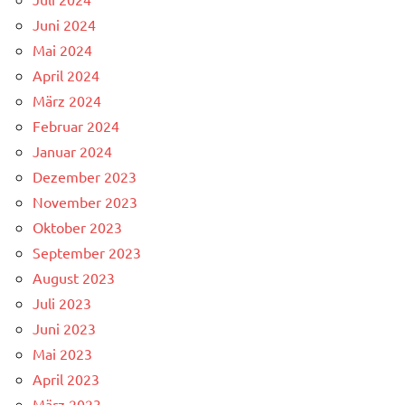
Juni 2024
Mai 2024
April 2024
März 2024
Februar 2024
Januar 2024
Dezember 2023
November 2023
Oktober 2023
September 2023
August 2023
Juli 2023
Juni 2023
Mai 2023
April 2023
März 2023