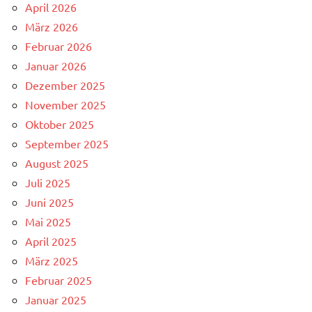
April 2026
März 2026
Februar 2026
Januar 2026
Dezember 2025
November 2025
Oktober 2025
September 2025
August 2025
Juli 2025
Juni 2025
Mai 2025
April 2025
März 2025
Februar 2025
Januar 2025