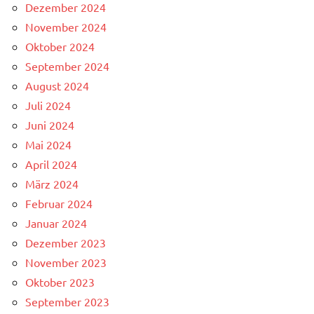
Dezember 2024
November 2024
Oktober 2024
September 2024
August 2024
Juli 2024
Juni 2024
Mai 2024
April 2024
März 2024
Februar 2024
Januar 2024
Dezember 2023
November 2023
Oktober 2023
September 2023