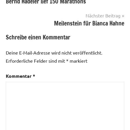
Bernd Hadeler lief 150 Marathons
Nächster Beitrag
Meilenstein für Bianca Hahne
Schreibe einen Kommentar
Deine E-Mail-Adresse wird nicht veröffentlicht.
Erforderliche Felder sind mit
*
markiert
Kommentar
*