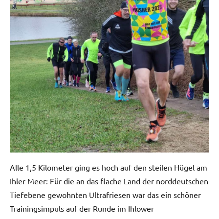
Alle 1,5 Kilometer ging es hoch auf den steilen Hügel am
Ihler Meer: Für die an das flache Land der norddeutschen
Tiefebene gewohnten Ultrafriesen war das ein schöner
Trainingsimpuls auf der Runde im Ihlower