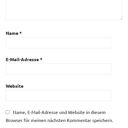
Name
*
E-Mail-Adresse
*
Website
Name, E-Mail-Adresse und Website in diesem
Browser für meinen nächsten Kommentar speichern.