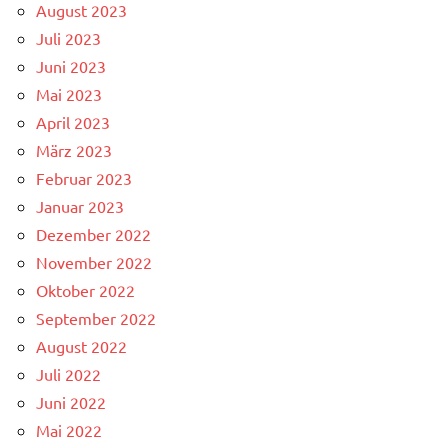
August 2023
Juli 2023
Juni 2023
Mai 2023
April 2023
März 2023
Februar 2023
Januar 2023
Dezember 2022
November 2022
Oktober 2022
September 2022
August 2022
Juli 2022
Juni 2022
Mai 2022