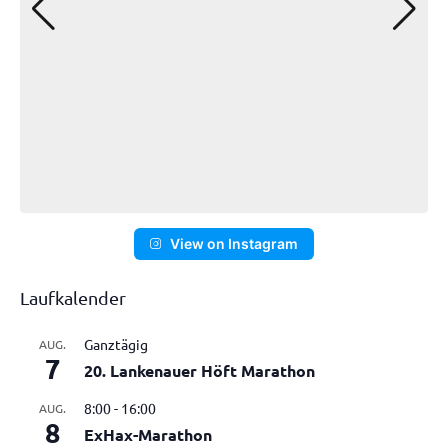
View on Instagram
Laufkalender
Ganztägig
AUG.
7
20. Lankenauer Höft Marathon
8:00
-
16:00
AUG.
8
ExHax-Marathon