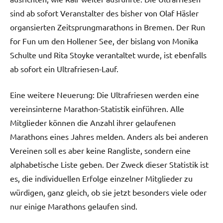
sind ab sofort Veranstalter des bisher von Olaf Häsler
organsierten Zeitsprungmarathons in Bremen. Der Run
for Fun um den Hollener See, der bislang von Monika
Schulte und Rita Stoyke verantaltet wurde, ist ebenfalls
ab sofort ein Ultrafriesen-Lauf.
Eine weitere Neuerung: Die Ultrafriesen werden eine
vereinsinterne Marathon-Statistik einführen. Alle
Mitglieder können die Anzahl ihrer gelaufenen
Marathons eines Jahres melden. Anders als bei anderen
Vereinen soll es aber keine Rangliste, sondern eine
alphabetische Liste geben. Der Zweck dieser Statistik ist
es, die individuellen Erfolge einzelner Mitglieder zu
würdigen, ganz gleich, ob sie jetzt besonders viele oder
nur einige Marathons gelaufen sind.