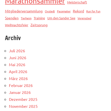
Marathonsammler
Meisterschaft
Mitgliederversammlung
Rekord
Oxstedt
Pacemaker
Run for Fun
Spenden
Training
Um den Sander See
Tierheim
Vereinslied
Zeitsprung
Weihnachtsfeier
Archiv
Juli 2026
Juni 2026
Mai 2026
April 2026
März 2026
Februar 2026
Januar 2026
Dezember 2025
November 2025