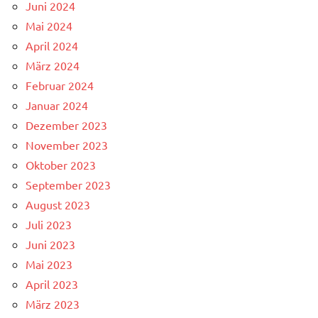
Juni 2024
Mai 2024
April 2024
März 2024
Februar 2024
Januar 2024
Dezember 2023
November 2023
Oktober 2023
September 2023
August 2023
Juli 2023
Juni 2023
Mai 2023
April 2023
März 2023