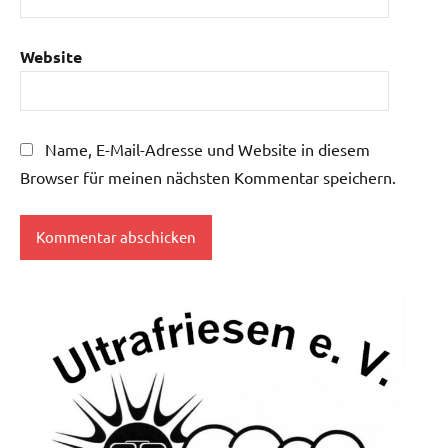
Website
Name, E-Mail-Adresse und Website in diesem
Browser für meinen nächsten Kommentar speichern.