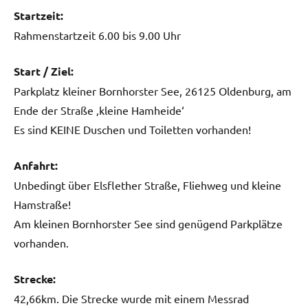
Startzeit:
Rahmenstartzeit 6.00 bis 9.00 Uhr
Start / Ziel:
Parkplatz kleiner Bornhorster See, 26125 Oldenburg, am
Ende der Straße ‚kleine Hamheide‘
Es sind KEINE Duschen und Toiletten vorhanden!
Anfahrt:
Unbedingt über Elsflether Straße, Fliehweg und kleine
Hamstraße!
Am kleinen Bornhorster See sind genügend Parkplätze
vorhanden.
Strecke:
42,66km. Die Strecke wurde mit einem Messrad