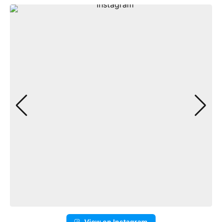
View on Instagram