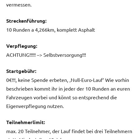
vermessen.
Streckenführung:
10 Runden a 4,266km, komplett Asphalt
Verpflegung:
ACHTUNG!!!!! –> Selbstversorgung!!!
Startgebühr:
0€!!!, keine Spende erbeten, ‚Null-Euro-Lauf‘ Wie vorhin
beschrieben kommt ihr in jeder der 10 Runden an euren
Fahrzeugen vorbei und könnt so entsprechend die
Eigenverpflegung nutzen.
Teilnehmerlimit:
max. 20 Teilnehmer, der Lauf findet bei drei Teilnehmern