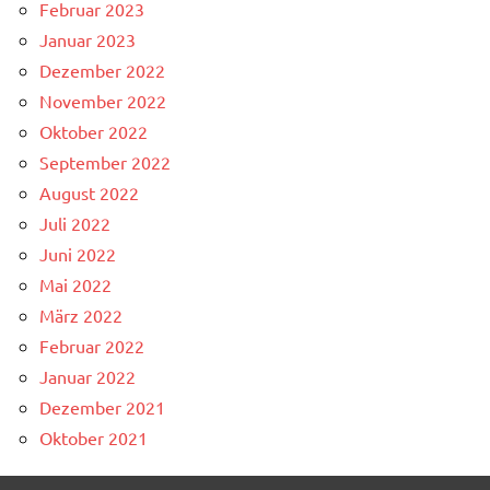
Februar 2023
Januar 2023
Dezember 2022
November 2022
Oktober 2022
September 2022
August 2022
Juli 2022
Juni 2022
Mai 2022
März 2022
Februar 2022
Januar 2022
Dezember 2021
Oktober 2021