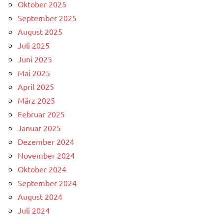
Oktober 2025
September 2025
August 2025
Juli 2025
Juni 2025
Mai 2025
April 2025
März 2025
Februar 2025
Januar 2025
Dezember 2024
November 2024
Oktober 2024
September 2024
August 2024
Juli 2024