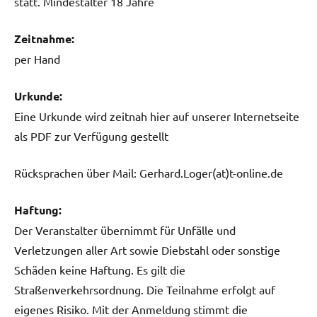
statt. Mindestalter 18 Jahre
Zeitnahme:
per Hand
Urkunde:
Eine Urkunde wird zeitnah hier auf unserer Internetseite
als PDF zur Verfügung gestellt
Rücksprachen über Mail: Gerhard.Loger(at)t-online.de
Haftung:
Der Veranstalter übernimmt für Unfälle und
Verletzungen aller Art sowie Diebstahl oder sonstige
Schäden keine Haftung. Es gilt die
Straßenverkehrsordnung. Die Teilnahme erfolgt auf
eigenes Risiko. Mit der Anmeldung stimmt die