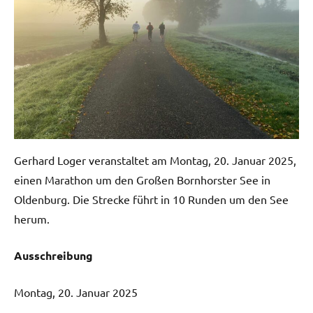
Gerhard Loger veranstaltet am Montag, 20. Januar 2025,
einen Marathon um den Großen Bornhorster See in
Oldenburg. Die Strecke führt in 10 Runden um den See
herum.
Ausschreibung
Montag, 20. Januar 2025