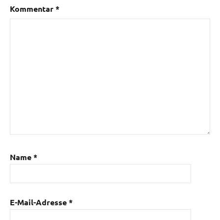
Kommentar
*
Name
*
E-Mail-Adresse
*