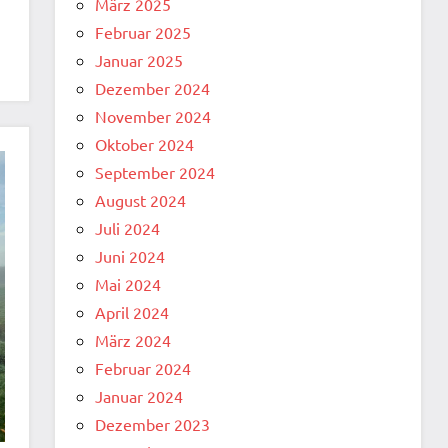
März 2025
Februar 2025
Januar 2025
Dezember 2024
November 2024
Oktober 2024
September 2024
August 2024
Juli 2024
Juni 2024
Mai 2024
April 2024
März 2024
Februar 2024
Januar 2024
Dezember 2023