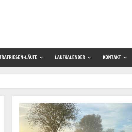
TRAFRIESEN-LÄUFE
LAUFKALENDER
KONTAKT