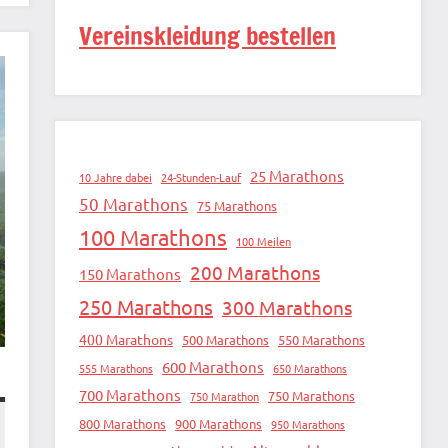
Vereinskleidung bestellen
25 Marathons
10 Jahre dabei
24-Stunden-Lauf
50 Marathons
75 Marathons
100 Marathons
100 Meilen
200 Marathons
150 Marathons
250 Marathons
300 Marathons
400 Marathons
500 Marathons
550 Marathons
600 Marathons
555 Marathons
650 Marathons
700 Marathons
750 Marathons
750 Marathon
800 Marathons
900 Marathons
950 Marathons