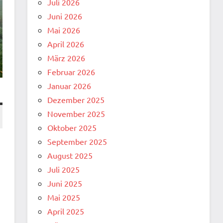
Juli 2026
Juni 2026
Mai 2026
April 2026
März 2026
Februar 2026
Januar 2026
Dezember 2025
November 2025
Oktober 2025
September 2025
August 2025
Juli 2025
Juni 2025
Mai 2025
April 2025