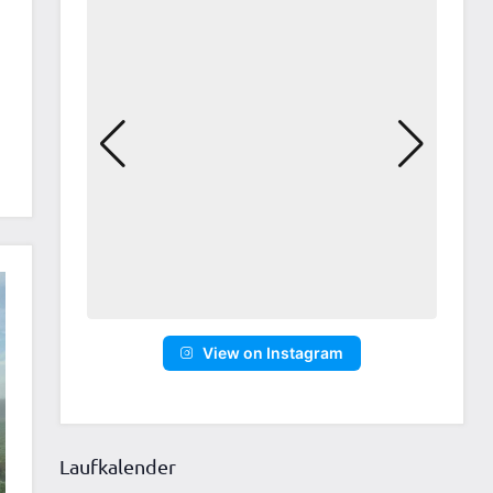
View on Instagram
Laufkalender