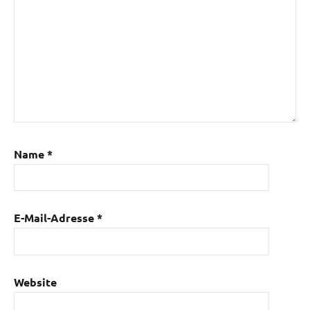
Name
*
E-Mail-Adresse
*
Website