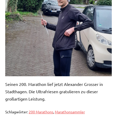
Seinen 200. Marathon lief jetzt Alexander Grosser in
Stadthagen. Die Ultrafriesen gratulieren zu dieser
großartigen Leistung.
Schlagwörter:
200 Marathons
,
Marathonsammler