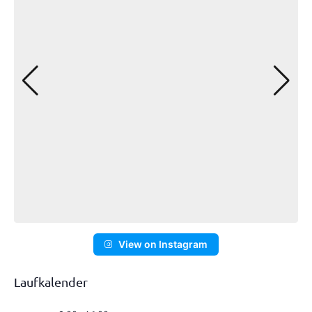
View on Instagram
Laufkalender