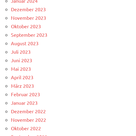
Januar 2024
Dezember 2023
November 2023
Oktober 2023
September 2023
August 2023
Juli 2023
Juni 2023
Mai 2023
April 2023
März 2023
Februar 2023
Januar 2023
Dezember 2022
November 2022
Oktober 2022