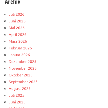
Archiv
Juli 2026
Juni 2026
Mai 2026
April 2026
März 2026
Februar 2026
Januar 2026
Dezember 2025
November 2025
Oktober 2025
September 2025
August 2025
Juli 2025
Juni 2025