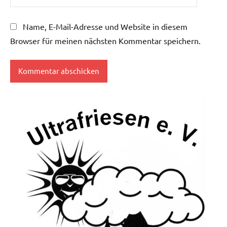
Name, E-Mail-Adresse und Website in diesem
Browser für meinen nächsten Kommentar speichern.