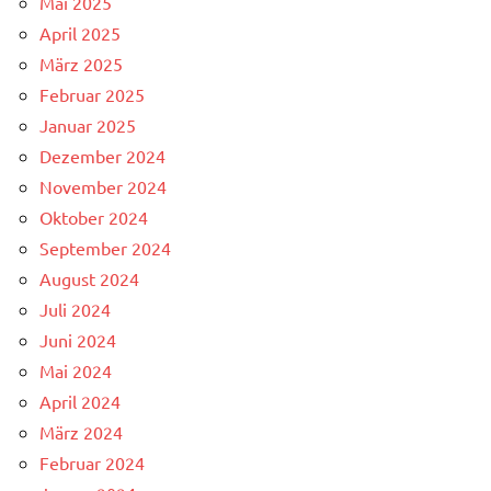
Mai 2025
April 2025
März 2025
Februar 2025
Januar 2025
Dezember 2024
November 2024
Oktober 2024
September 2024
August 2024
Juli 2024
Juni 2024
Mai 2024
April 2024
März 2024
Februar 2024