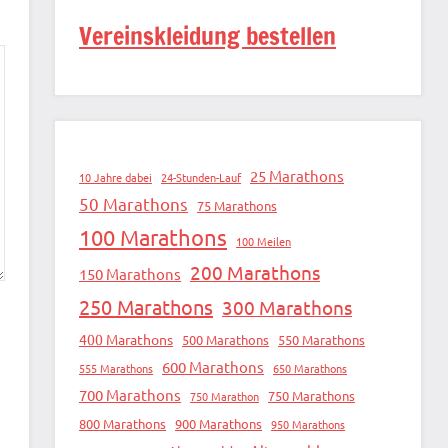
Vereinskleidung bestellen
25 Marathons
10 Jahre dabei
24-Stunden-Lauf
50 Marathons
75 Marathons
100 Marathons
100 Meilen
200 Marathons
150 Marathons
250 Marathons
300 Marathons
400 Marathons
500 Marathons
550 Marathons
600 Marathons
555 Marathons
650 Marathons
700 Marathons
750 Marathons
750 Marathon
800 Marathons
900 Marathons
950 Marathons