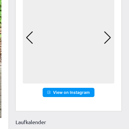
View on Instagram
Laufkalender