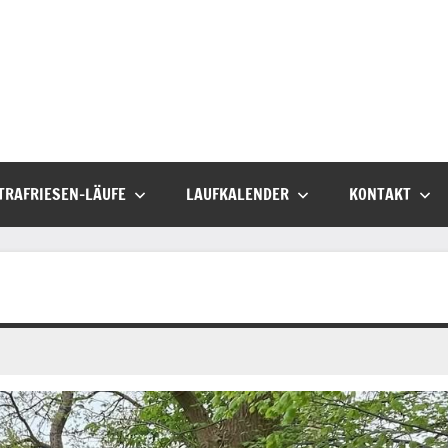
TRAFRIESEN-LÄUFE
LAUFKALENDER
KONTAKT