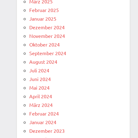
März 2025
Februar 2025
Januar 2025
Dezember 2024
November 2024
Oktober 2024
September 2024
August 2024
Juli 2024
Juni 2024
Mai 2024
April 2024
März 2024
Februar 2024
Januar 2024
Dezember 2023