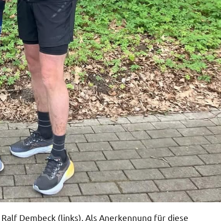
r Ralf Dembeck (links). Als Anerkennung für diese