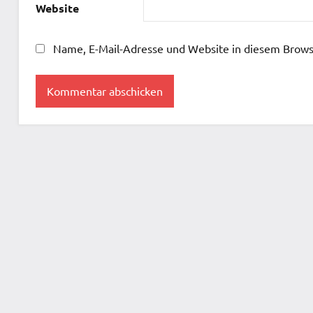
Website
Name, E-Mail-Adresse und Website in diesem Brows