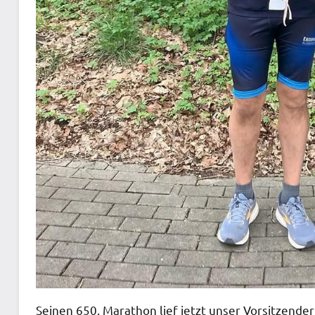
Seinen 650. Marathon lief jetzt unser Vorsitzende