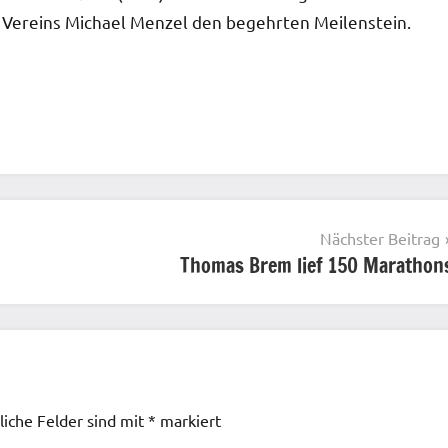
 Vereins Michael Menzel den begehrten Meilenstein.
Nächster Beitrag
Thomas Brem lief 150 Marathon
liche Felder sind mit
*
markiert