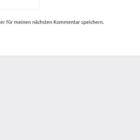
er für meinen nächsten Kommentar speichern.