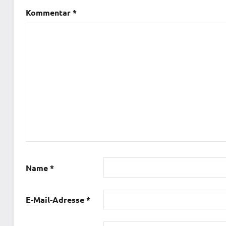
Kommentar
*
Name
*
E-Mail-Adresse
*