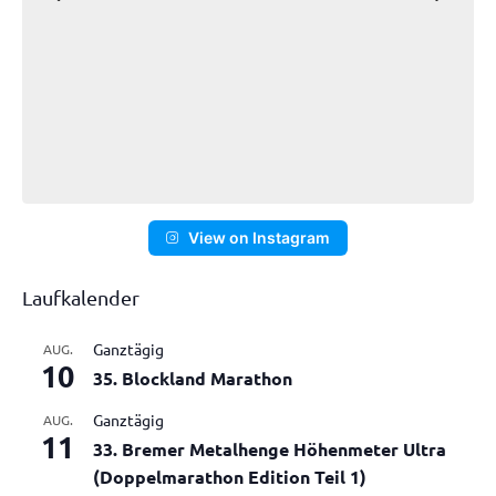
View on Instagram
Laufkalender
Ganztägig
AUG.
10
35. Blockland Marathon
Ganztägig
AUG.
11
33. Bremer Metalhenge Höhenmeter Ultra
(Doppelmarathon Edition Teil 1)