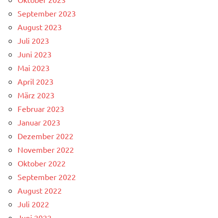
September 2023
August 2023
Juli 2023
Juni 2023
Mai 2023
April 2023
März 2023
Februar 2023
Januar 2023
Dezember 2022
November 2022
Oktober 2022
September 2022
August 2022
Juli 2022
Juni 2022