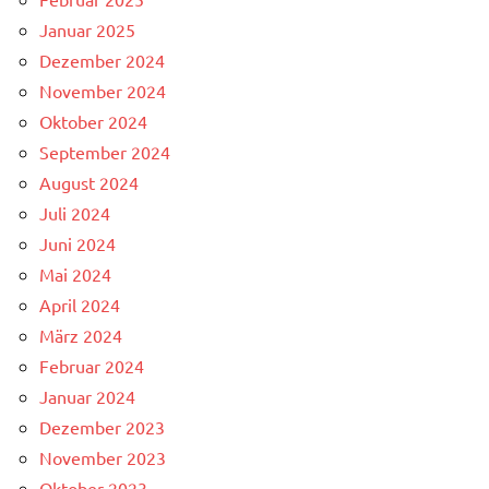
Januar 2025
Dezember 2024
November 2024
Oktober 2024
September 2024
August 2024
Juli 2024
Juni 2024
Mai 2024
April 2024
März 2024
Februar 2024
Januar 2024
Dezember 2023
November 2023
Oktober 2023