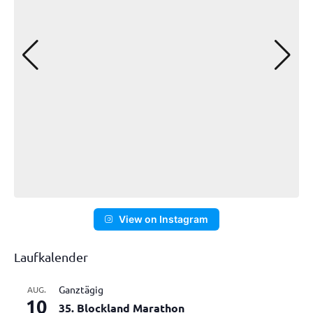
View on Instagram
Laufkalender
Ganztägig
AUG.
10
35. Blockland Marathon