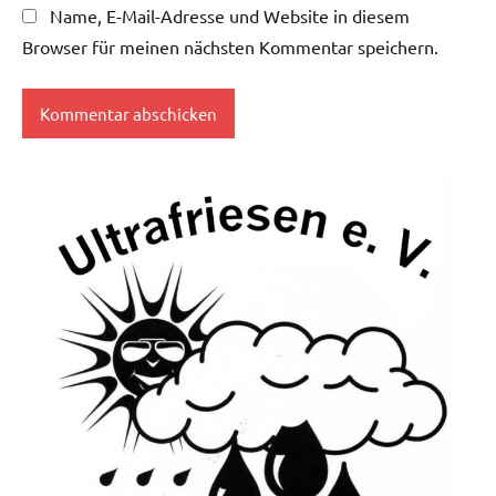
Name, E-Mail-Adresse und Website in diesem
Browser für meinen nächsten Kommentar speichern.