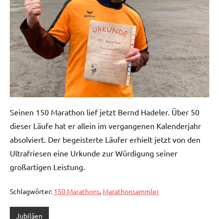
Seinen 150 Marathon lief jetzt Bernd Hadeler. Über 50
dieser Läufe hat er allein im vergangenen Kalenderjahr
absolviert. Der begeisterte Läufer erhielt jetzt von den
Ultrafriesen eine Urkunde zur Würdigung seiner
großartigen Leistung.
Schlagwörter:
150 Marathons
,
Marathonsammler
Jubiläen