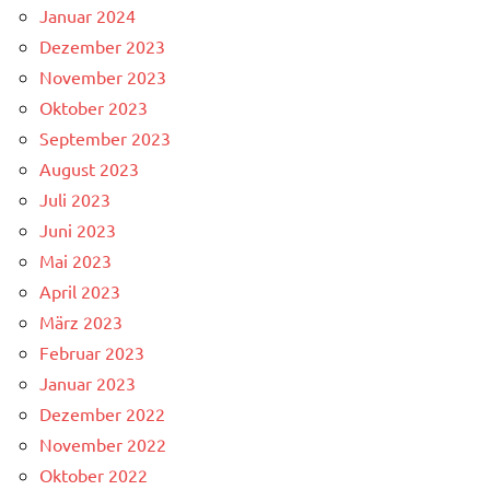
Januar 2024
Dezember 2023
November 2023
Oktober 2023
September 2023
August 2023
Juli 2023
Juni 2023
Mai 2023
April 2023
März 2023
Februar 2023
Januar 2023
Dezember 2022
November 2022
Oktober 2022