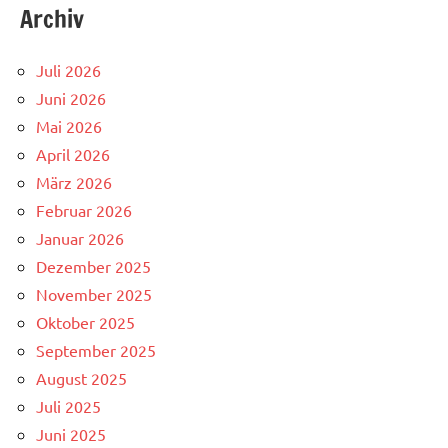
Archiv
Juli 2026
Juni 2026
Mai 2026
April 2026
März 2026
Februar 2026
Januar 2026
Dezember 2025
November 2025
Oktober 2025
September 2025
August 2025
Juli 2025
Juni 2025