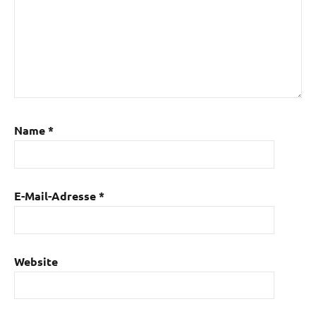
Name
*
E-Mail-Adresse
*
Website