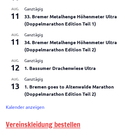
Ganztägig
AUG.
11
33. Bremer Metalhenge Höhenmeter Ultra
(Doppelmarathon Edition Teil 1)
Ganztägig
AUG.
11
34. Bremer Metalhenge Höhenmeter Ultra
(Doppelmarathon Edition Teil 2)
Ganztägig
AUG.
12
1. Bassumer Drachenwiese Ultra
Ganztägig
AUG.
13
1. Bremen goes to Altenwalde Marathon
(Doppelmarathon Edition Teil 2)
Kalender anzeigen
Vereinskleidung bestellen