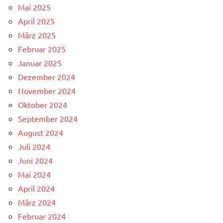
Mai 2025
April 2025
März 2025
Februar 2025
Januar 2025
Dezember 2024
November 2024
Oktober 2024
September 2024
August 2024
Juli 2024
Juni 2024
Mai 2024
April 2024
März 2024
Februar 2024