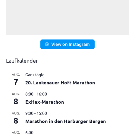
View on Instagram
Laufkalender
Ganztägig
AUG.
7
20. Lankenauer Höft Marathon
8:00
-
16:00
AUG.
8
ExHax-Marathon
9:00
-
15:00
AUG.
8
Marathon in den Harburger Bergen
6:00
AUG.