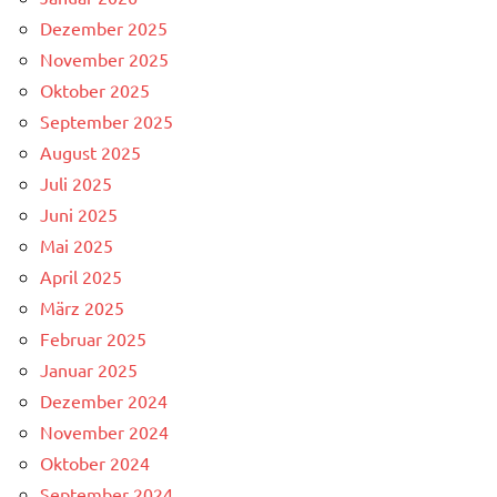
Dezember 2025
November 2025
Oktober 2025
September 2025
August 2025
Juli 2025
Juni 2025
Mai 2025
April 2025
März 2025
Februar 2025
Januar 2025
Dezember 2024
November 2024
Oktober 2024
September 2024