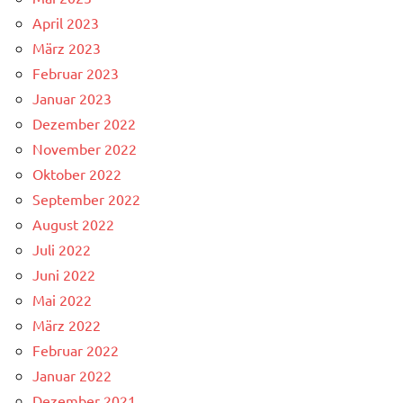
April 2023
März 2023
Februar 2023
Januar 2023
Dezember 2022
November 2022
Oktober 2022
September 2022
August 2022
Juli 2022
Juni 2022
Mai 2022
März 2022
Februar 2022
Januar 2022
Dezember 2021