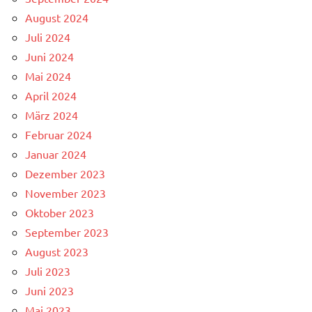
August 2024
Juli 2024
Juni 2024
Mai 2024
April 2024
März 2024
Februar 2024
Januar 2024
Dezember 2023
November 2023
Oktober 2023
September 2023
August 2023
Juli 2023
Juni 2023
Mai 2023