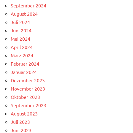
September 2024
August 2024
Juli 2024
Juni 2024
Mai 2024
April 2024
März 2024
Februar 2024
Januar 2024
Dezember 2023
November 2023
Oktober 2023
September 2023
August 2023
Juli 2023
Juni 2023