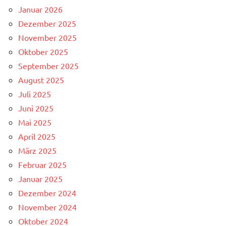
Januar 2026
Dezember 2025
November 2025
Oktober 2025
September 2025
August 2025
Juli 2025
Juni 2025
Mai 2025
April 2025
März 2025
Februar 2025
Januar 2025
Dezember 2024
November 2024
Oktober 2024