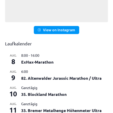
View on Instagram
Laufkalender
8:00
-
16:00
AUG.
8
ExHax-Marathon
6:00
AUG.
9
82. Altenwalder Jurassic Marathon / Ultra
Ganztägig
AUG.
10
35. Blockland Marathon
Ganztägig
AUG.
11
33. Bremer Metalhenge Höhenmeter Ultra