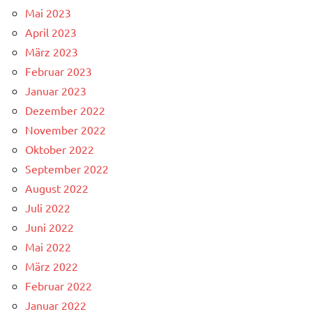
Mai 2023
April 2023
März 2023
Februar 2023
Januar 2023
Dezember 2022
November 2022
Oktober 2022
September 2022
August 2022
Juli 2022
Juni 2022
Mai 2022
März 2022
Februar 2022
Januar 2022