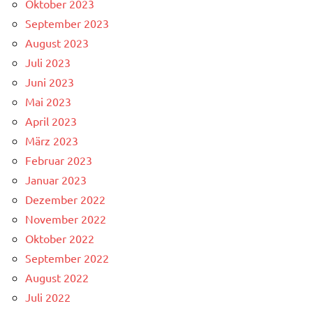
Oktober 2023
September 2023
August 2023
Juli 2023
Juni 2023
Mai 2023
April 2023
März 2023
Februar 2023
Januar 2023
Dezember 2022
November 2022
Oktober 2022
September 2022
August 2022
Juli 2022