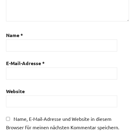
Name
*
E-Mail-Adresse
*
Website
Name, E-Mail-Adresse und Website in diesem
Browser für meinen nächsten Kommentar speichern.