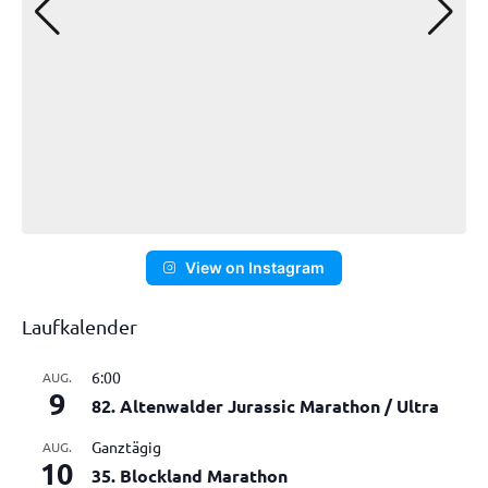
View on Instagram
Laufkalender
6:00
AUG.
9
82. Altenwalder Jurassic Marathon / Ultra
Ganztägig
AUG.
10
35. Blockland Marathon