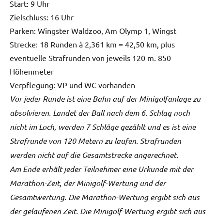
Start: 9 Uhr
Zielschluss: 16 Uhr
Parken: Wingster Waldzoo, Am Olymp 1, Wingst
Strecke: 18 Runden à 2,361 km = 42,50 km, plus
eventuelle Strafrunden von jeweils 120 m. 850
Höhenmeter
Verpflegung: VP und WC vorhanden
Vor jeder Runde ist eine Bahn auf der Minigolfanlage zu
absolvieren. Landet der Ball nach dem 6. Schlag noch
nicht im Loch, werden 7 Schläge gezählt und es ist eine
Strafrunde von 120 Metern zu laufen. Strafrunden
werden nicht auf die Gesamtstrecke angerechnet.
Am Ende erhält jeder Teilnehmer eine Urkunde mit der
Marathon-Zeit, der Minigolf-Wertung und der
Gesamtwertung. Die Marathon-Wertung ergibt sich aus
der gelaufenen Zeit. Die Minigolf-Wertung ergibt sich aus