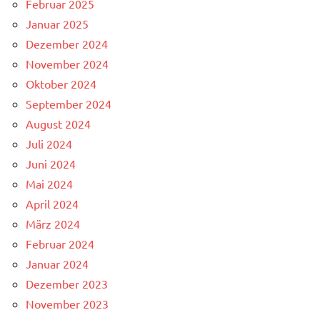
Februar 2025
Januar 2025
Dezember 2024
November 2024
Oktober 2024
September 2024
August 2024
Juli 2024
Juni 2024
Mai 2024
April 2024
März 2024
Februar 2024
Januar 2024
Dezember 2023
November 2023