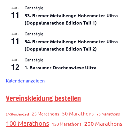
Ganztägig
AUG.
11
33. Bremer Metalhenge Höhenmeter Ultra
(Doppelmarathon Edition Teil 1)
Ganztägig
AUG.
11
34. Bremer Metalhenge Höhenmeter Ultra
(Doppelmarathon Edition Teil 2)
Ganztägig
AUG.
12
1. Bassumer Drachenwiese Ultra
Kalender anzeigen
Vereinskleidung bestellen
50 Marathons
25 Marathons
75 Marathons
24-Stunden-Lauf
100 Marathons
200 Marathons
150 Marathons