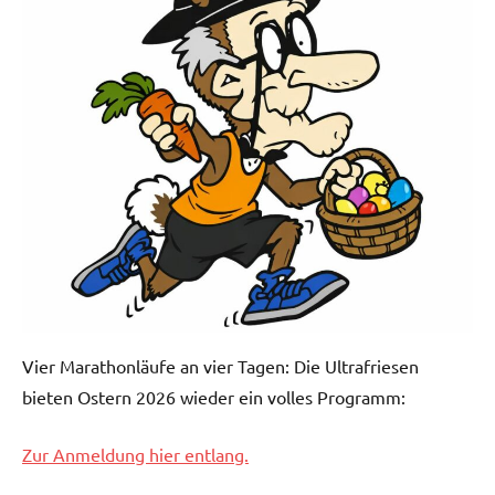
Vier Marathonläufe an vier Tagen: Die Ultrafriesen
bieten Ostern 2026 wieder ein volles Programm:
Zur Anmeldung hier entlang.