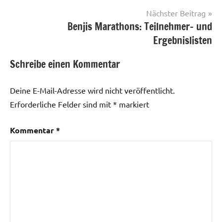
Nächster Beitrag
Benjis Marathons: Teilnehmer- und
Ergebnislisten
Schreibe einen Kommentar
Deine E-Mail-Adresse wird nicht veröffentlicht.
Erforderliche Felder sind mit
*
markiert
Kommentar
*