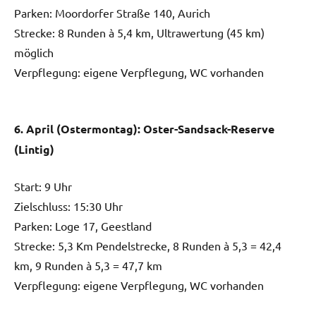
Parken: Moordorfer Straße 140, Aurich
Strecke: 8 Runden à 5,4 km, Ultrawertung (45 km)
möglich
Verpflegung: eigene Verpflegung, WC vorhanden
6. April (Ostermontag): Oster-Sandsack-Reserve
(Lintig)
Start: 9 Uhr
Zielschluss: 15:30 Uhr
Parken: Loge 17, Geestland
Strecke: 5,3 Km Pendelstrecke, 8 Runden à 5,3 = 42,4
km, 9 Runden à 5,3 = 47,7 km
Verpflegung: eigene Verpflegung, WC vorhanden