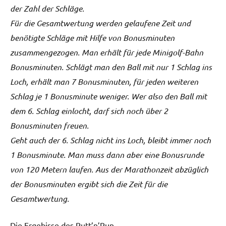
der Zahl der Schläge.
Für die Gesamtwertung werden gelaufene Zeit und
benötigte Schläge mit Hilfe von Bonusminuten
zusammengezogen. Man erhält für jede Minigolf-Bahn
Bonusminuten. Schlägt man den Ball mit nur 1 Schlag ins
Loch, erhält man 7 Bonusminuten, für jeden weiteren
Schlag je 1 Bonusminute weniger. Wer also den Ball mit
dem 6. Schlag einlocht, darf sich noch über 2
Bonusminuten freuen.
Geht auch der 6. Schlag nicht ins Loch, bleibt immer noch
1 Bonusminute. Man muss dann aber eine Bonusrunde
von 120 Metern laufen. Aus der Marathonzeit abzüglich
der Bonusminuten ergibt sich die Zeit für die
Gesamtwertung.
Die Ergebisse des Putt’n’Run