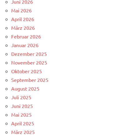
Juni 2026
Mai 2026
April 2026
März 2026
Februar 2026
Januar 2026
Dezember 2025
November 2025
Oktober 2025
September 2025
August 2025
Juli 2025
Juni 2025
Mai 2025
April 2025
März 2025