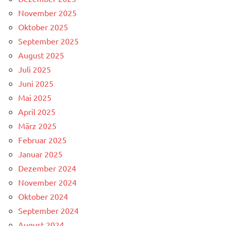
November 2025
Oktober 2025
September 2025
August 2025
Juli 2025
Juni 2025
Mai 2025
April 2025
März 2025
Februar 2025
Januar 2025
Dezember 2024
November 2024
Oktober 2024
September 2024
August 2024