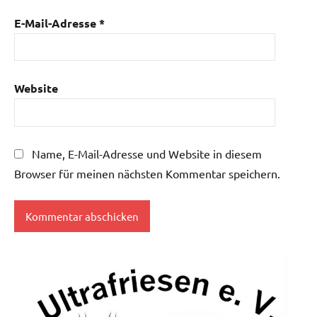
E-Mail-Adresse
*
Website
Name, E-Mail-Adresse und Website in diesem
Browser für meinen nächsten Kommentar speichern.