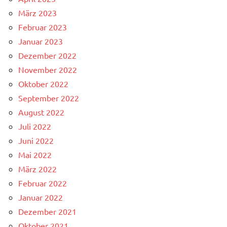
März 2023
Februar 2023
Januar 2023
Dezember 2022
November 2022
Oktober 2022
September 2022
August 2022
Juli 2022
Juni 2022
Mai 2022
März 2022
Februar 2022
Januar 2022
Dezember 2021
Oktober 2021