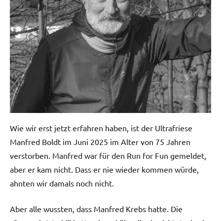
Wie wir erst jetzt erfahren haben, ist der Ultrafriese
Manfred Boldt im Juni 2025 im Alter von 75 Jahren
verstorben. Manfred war für den Run for Fun gemeldet,
aber er kam nicht. Dass er nie wieder kommen würde,
ahnten wir damals noch nicht.
Aber alle wussten, dass Manfred Krebs hatte. Die