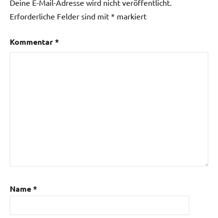
Deine E-Mail-Adresse wird nicht veröffentlicht.
Erforderliche Felder sind mit
*
markiert
Kommentar
*
Name
*