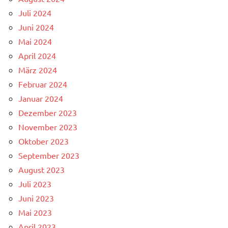
Juli 2024
Juni 2024
Mai 2024
April 2024
März 2024
Februar 2024
Januar 2024
Dezember 2023
November 2023
Oktober 2023
September 2023
August 2023
Juli 2023
Juni 2023
Mai 2023
April 2023