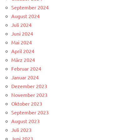
September 2024
August 2024
Juli 2024
Juni 2024
Mai 2024
April 2024
März 2024
Februar 2024
Januar 2024
Dezember 2023
November 2023
Oktober 2023
September 2023
August 2023
Juli 2023
Juni 2023