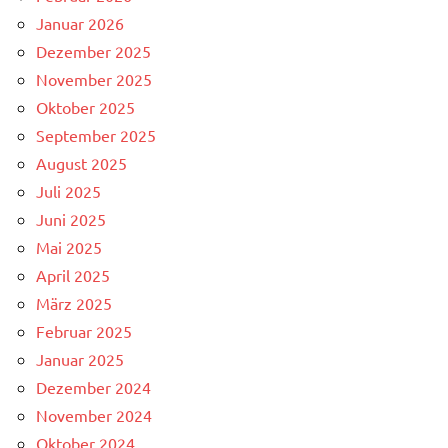
Januar 2026
Dezember 2025
November 2025
Oktober 2025
September 2025
August 2025
Juli 2025
Juni 2025
Mai 2025
April 2025
März 2025
Februar 2025
Januar 2025
Dezember 2024
November 2024
Oktober 2024