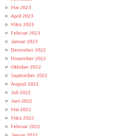
Mai 2023
April 2023
März 2023
Februar 2023
Januar 2023
Dezember 2022
November 2022
Oktober 2022
September 2022
August 2022
Juli 2022
Juni 2022
Mai 2022
März 2022
Februar 2022
Januar 2022