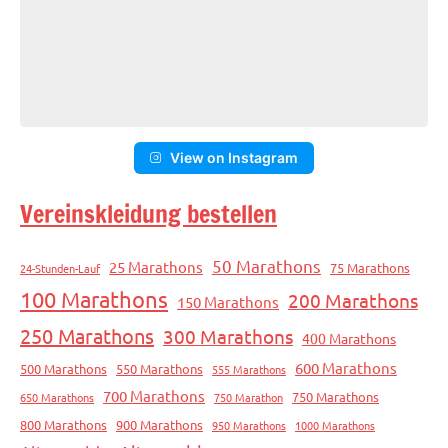
View on Instagram
Vereinskleidung bestellen
50 Marathons
25 Marathons
75 Marathons
24-Stunden-Lauf
100 Marathons
200 Marathons
150 Marathons
250 Marathons
300 Marathons
400 Marathons
600 Marathons
500 Marathons
550 Marathons
555 Marathons
700 Marathons
750 Marathons
650 Marathons
750 Marathon
800 Marathons
900 Marathons
950 Marathons
1000 Marathons