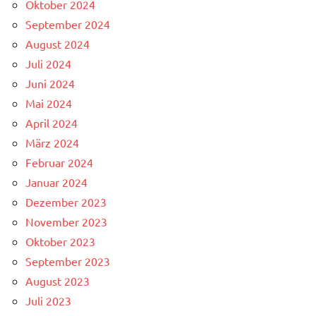
Oktober 2024
September 2024
August 2024
Juli 2024
Juni 2024
Mai 2024
April 2024
März 2024
Februar 2024
Januar 2024
Dezember 2023
November 2023
Oktober 2023
September 2023
August 2023
Juli 2023