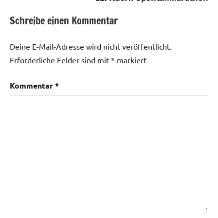
Schreibe einen Kommentar
Deine E-Mail-Adresse wird nicht veröffentlicht.
Erforderliche Felder sind mit
*
markiert
Kommentar
*