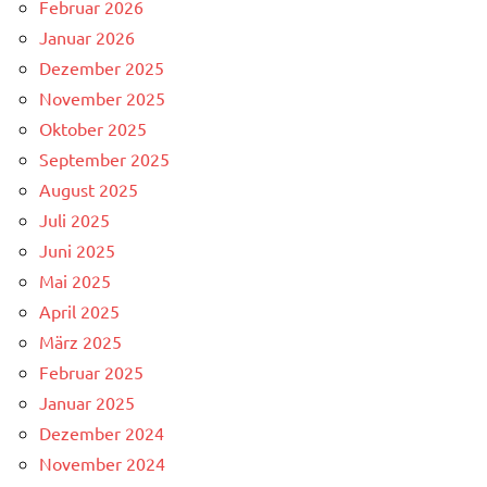
Februar 2026
Januar 2026
Dezember 2025
November 2025
Oktober 2025
September 2025
August 2025
Juli 2025
Juni 2025
Mai 2025
April 2025
März 2025
Februar 2025
Januar 2025
Dezember 2024
November 2024