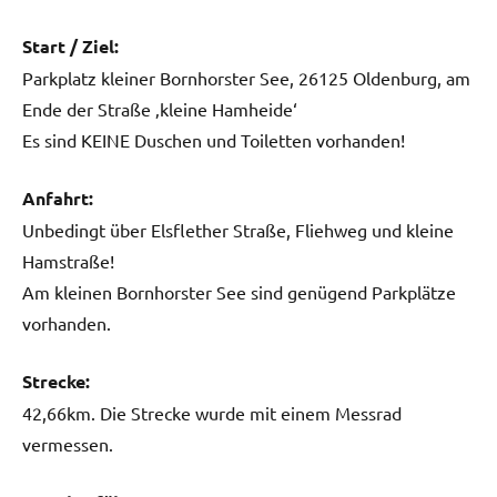
Start / Ziel:
Parkplatz kleiner Bornhorster See, 26125 Oldenburg, am
Ende der Straße ‚kleine Hamheide‘
Es sind KEINE Duschen und Toiletten vorhanden!
Anfahrt:
Unbedingt über Elsflether Straße, Fliehweg und kleine
Hamstraße!
Am kleinen Bornhorster See sind genügend Parkplätze
vorhanden.
Strecke:
42,66km. Die Strecke wurde mit einem Messrad
vermessen.