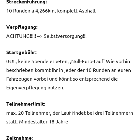
Streckenführung:
10 Runden a 4,266km, komplett Asphalt
Verpflegung:
ACHTUNG!!!!! –> Selbstversorgung!!!
Startgebühr:
0€!!!, keine Spende erbeten, ‚Null-Euro-Lauf‘ Wie vorhin
beschrieben kommt ihr in jeder der 10 Runden an euren
Fahrzeugen vorbei und könnt so entsprechend die
Eigenverpflegung nutzen.
Teilnehmerlimit:
max. 20 Teilnehmer, der Lauf findet bei drei Teilnehmern
statt. Mindestalter 18 Jahre
Zeitnahme: