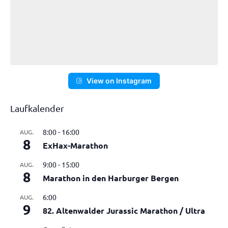
View on Instagram
Laufkalender
8:00
-
16:00
AUG.
8
ExHax-Marathon
9:00
-
15:00
AUG.
8
Marathon in den Harburger Bergen
6:00
AUG.
9
82. Altenwalder Jurassic Marathon / Ultra