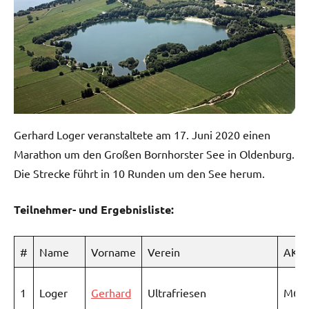
Gerhard Loger veranstaltete am 17. Juni 2020 einen
Marathon um den Großen Bornhorster See in Oldenburg.
Die Strecke führt in 10 Runden um den See herum.
Teilnehmer- und Ergebnisliste:
#
Name
Vorname
Verein
AK
1
Loger
Gerhard
Ultrafriesen
M60