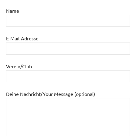
Name
E-Mail-Adresse
Verein/Club
Deine Nachricht/Your Message (optional)