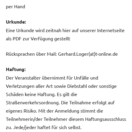
per Hand
Urkunde:
Eine Urkunde wird zeitnah hier auf unserer Internetseite
als PDF zur Verfügung gestellt
Rücksprachen über Mail: Gerhard.Loger(at)t-online.de
Haftung:
Der Veranstalter übernimmt für Unfälle und
Verletzungen aller Art sowie Diebstahl oder sonstige
Schäden keine Haftung. Es gilt die
Straßenverkehrsordnung. Die Teilnahme erfolgt auf
eigenes Risiko. Mit der Anmeldung stimmt die
Teilnehmerin/der Teilnehmer diesem Haftungsausschluss
zu. Jede/jeder haftet für sich selbst.