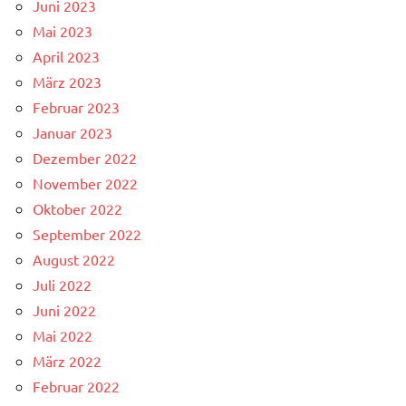
Juni 2023
Mai 2023
April 2023
März 2023
Februar 2023
Januar 2023
Dezember 2022
November 2022
Oktober 2022
September 2022
August 2022
Juli 2022
Juni 2022
Mai 2022
März 2022
Februar 2022