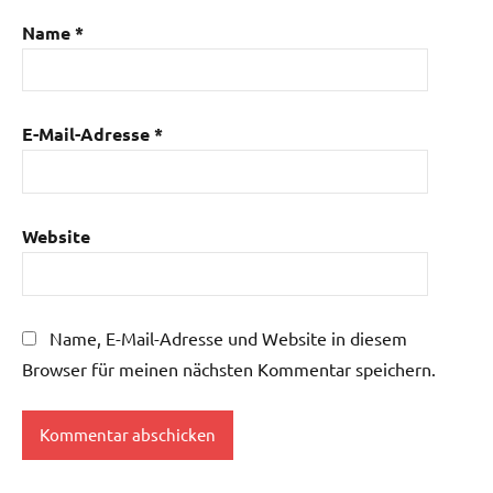
Name
*
E-Mail-Adresse
*
Website
Name, E-Mail-Adresse und Website in diesem
Browser für meinen nächsten Kommentar speichern.