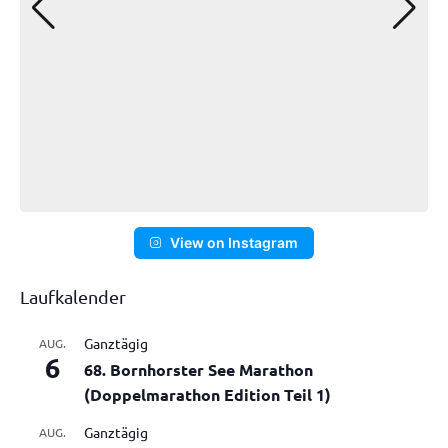
View on Instagram
Laufkalender
Ganztägig
AUG.
6
68. Bornhorster See Marathon
(Doppelmarathon Edition Teil 1)
Ganztägig
AUG.