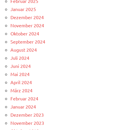
Februar 2025
Januar 2025
Dezember 2024
November 2024
Oktober 2024
September 2024
August 2024
Juli 2024
Juni 2024
Mai 2024
April 2024
März 2024
Februar 2024
Januar 2024
Dezember 2023
November 2023