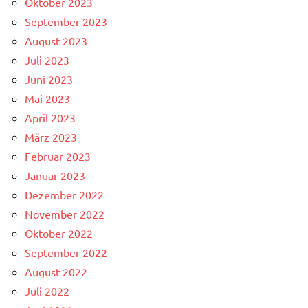
Oktober 2023
September 2023
August 2023
Juli 2023
Juni 2023
Mai 2023
April 2023
März 2023
Februar 2023
Januar 2023
Dezember 2022
November 2022
Oktober 2022
September 2022
August 2022
Juli 2022