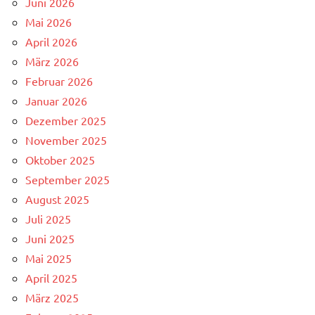
Juni 2026
Mai 2026
April 2026
März 2026
Februar 2026
Januar 2026
Dezember 2025
November 2025
Oktober 2025
September 2025
August 2025
Juli 2025
Juni 2025
Mai 2025
April 2025
März 2025